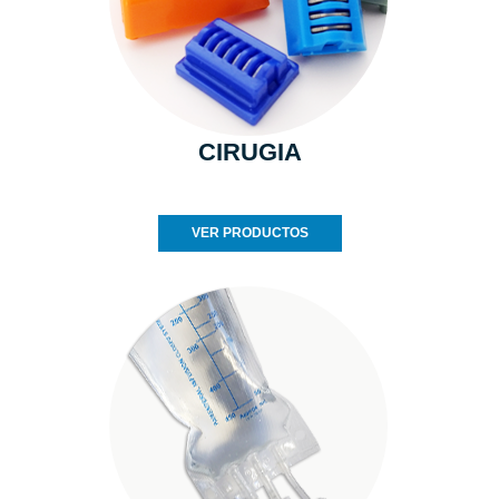
CIRUGIA
VER PRODUCTOS