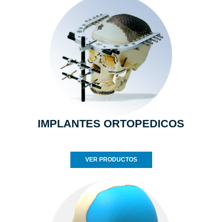
IMPLANTES ORTOPEDICOS
VER PRODUCTOS