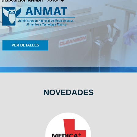
VER DETALLES
NOVEDADES