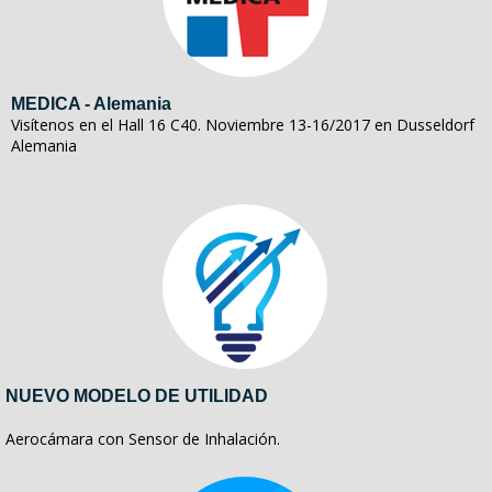
MEDICA - Alemania
Visítenos en el Hall 16 C40. Noviembre 13-16/2017 en Dusseldorf
Alemania
NUEVO MODELO DE UTILIDAD
Aerocámara con Sensor de Inhalación.