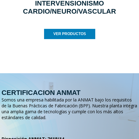
INTERVENSIONISMO
CARDIO/NEURO/VASCULAR
VER PRODUCTOS
CERTIFICACION ANMAT
Somos una empresa habilitada por la ANMAT bajo los requisitos
de la Buenas Prácticas de Fabricación (BPF). Nuestra planta integra
una amplia gama de tecnologías y cumple con los más altos
estándares de calidad.
Disposición ANMAT: 7618/14