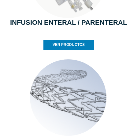
INFUSION ENTERAL / PARENTERAL
VER PRODUCTOS