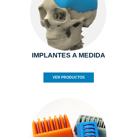
IMPLANTES A MEDIDA
VER PRODUCTOS