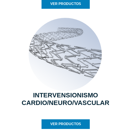
VER PRODUCTOS
INTERVENSIONISMO
CARDIO/NEURO/VASCULAR
VER PRODUCTOS