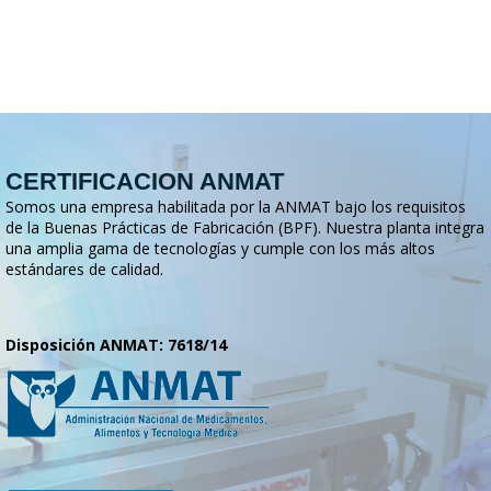
CERTIFICACION ANMAT
Somos una empresa habilitada por la ANMAT bajo los requisitos
de la Buenas Prácticas de Fabricación (BPF). Nuestra planta integra
una amplia gama de tecnologías y cumple con los más altos
estándares de calidad.
Disposición ANMAT: 7618/14