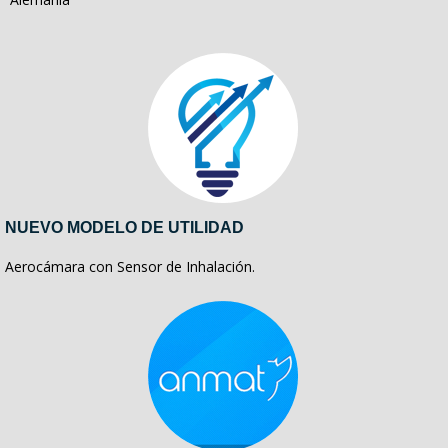
NUEVO MODELO DE UTILIDAD
Aerocámara con Sensor de Inhalación.