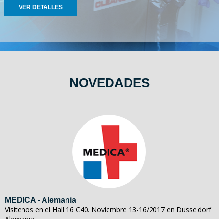
VER DETALLES
NOVEDADES
MEDICA - Alemania
Visítenos en el Hall 16 C40. Noviembre 13-16/2017 en Dusseldorf
Alemania