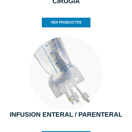
CIRUGIA
VER PRODUCTOS
INFUSION ENTERAL / PARENTERAL