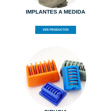
IMPLANTES A MEDIDA
VER PRODUCTOS