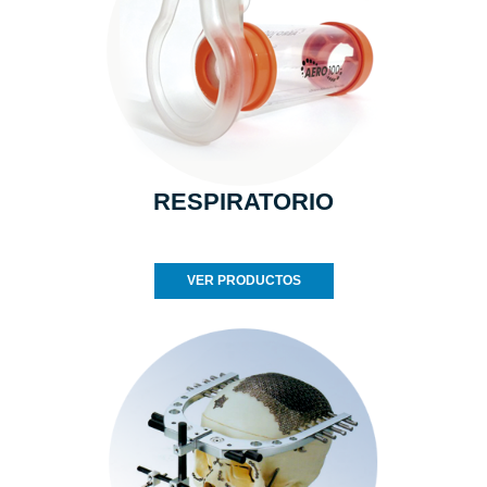
RESPIRATORIO
VER PRODUCTOS