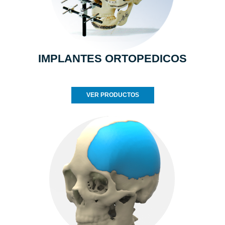
IMPLANTES ORTOPEDICOS
VER PRODUCTOS