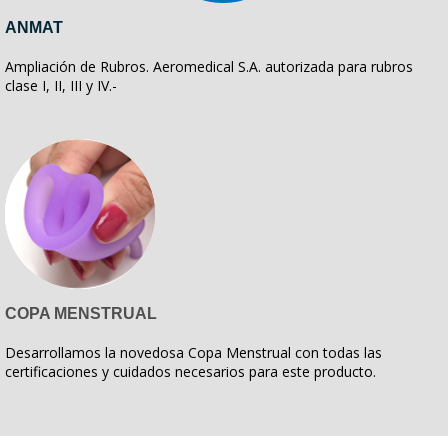
ANMAT
Ampliación de Rubros. Aeromedical S.A. autorizada para rubros
clase I, II, III y IV.-
COPA MENSTRUAL
Desarrollamos la novedosa Copa Menstrual con todas las
certificaciones y cuidados necesarios para este producto.