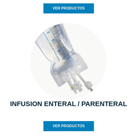
VER PRODUCTOS
INFUSION ENTERAL / PARENTERAL
VER PRODUCTOS