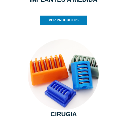
VER PRODUCTOS
CIRUGIA