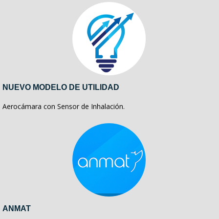
NUEVO MODELO DE UTILIDAD
Aerocámara con Sensor de Inhalación.
ANMAT