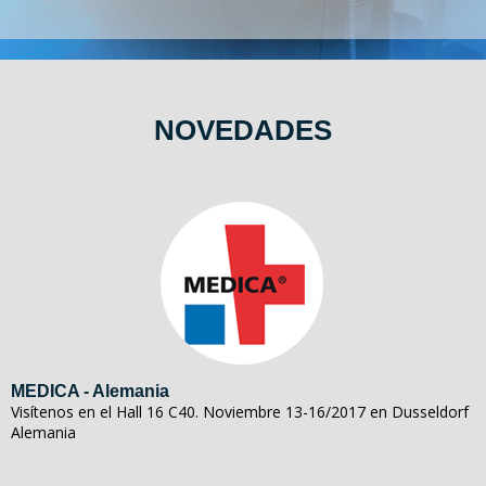
NOVEDADES
MEDICA - Alemania
Visítenos en el Hall 16 C40. Noviembre 13-16/2017 en Dusseldorf
Alemania