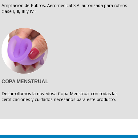
Ampliación de Rubros. Aeromedical S.A. autorizada para rubros
clase I, II, III y IV.-
COPA MENSTRUAL
Desarrollamos la novedosa Copa Menstrual con todas las
certificaciones y cuidados necesarios para este producto.