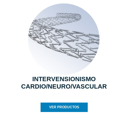
INTERVENSIONISMO
CARDIO/NEURO/VASCULAR
VER PRODUCTOS