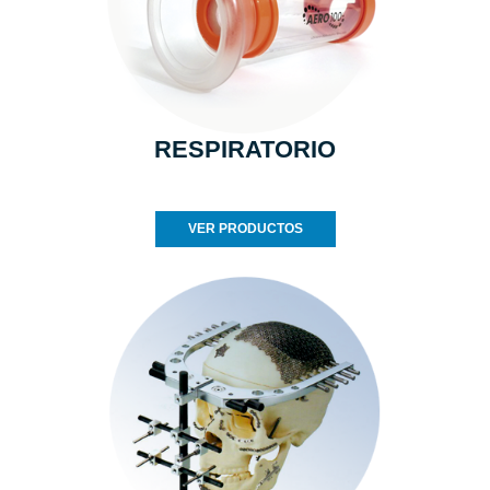
RESPIRATORIO
VER PRODUCTOS