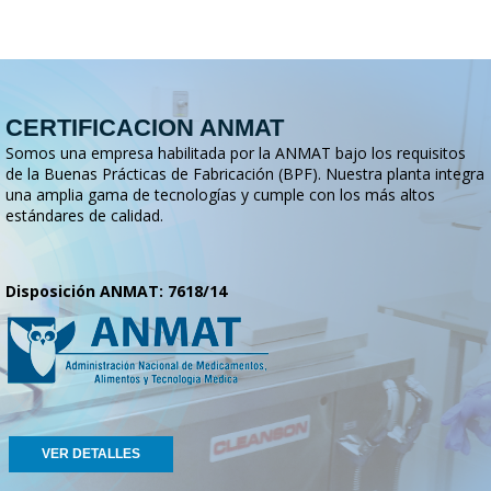
CERTIFICACION ANMAT
Somos una empresa habilitada por la ANMAT bajo los requisitos
de la Buenas Prácticas de Fabricación (BPF). Nuestra planta integra
una amplia gama de tecnologías y cumple con los más altos
estándares de calidad.
Disposición ANMAT: 7618/14
VER DETALLES