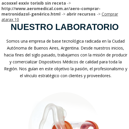
acoxxel exxiv torixib sin receta
->
http://www.aeromedical.com.ar/aero-comprar-
metronidazol-genérico.html
->
abrir recursos
->
Comprar
atarax 10
NUESTRO LABORATORIO
Somos una empresa de base tecnológica radicada en la Ciudad
Autónoma de Buenos Aires, Argentina. Desde nuestros inicios,
hacia fines del siglo pasado, trabajamos con la misión de producir
y comercializar Dispositivos Médicos de calidad para toda la
Región. Nos guían en este objetivo la pasión, el profesionalismo y
el vínculo estratégico con clientes y proveedores.