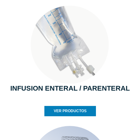
INFUSION ENTERAL / PARENTERAL
VER PRODUCTOS