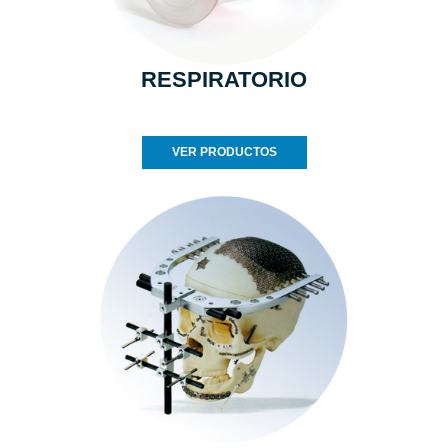
RESPIRATORIO
VER PRODUCTOS