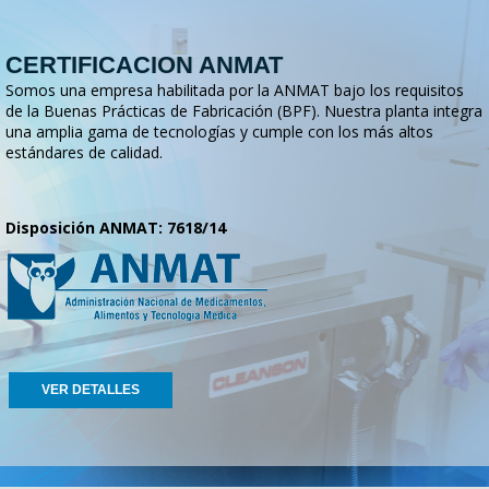
CERTIFICACION ANMAT
Somos una empresa habilitada por la ANMAT bajo los requisitos
de la Buenas Prácticas de Fabricación (BPF). Nuestra planta integra
una amplia gama de tecnologías y cumple con los más altos
estándares de calidad.
Disposición ANMAT: 7618/14
VER DETALLES