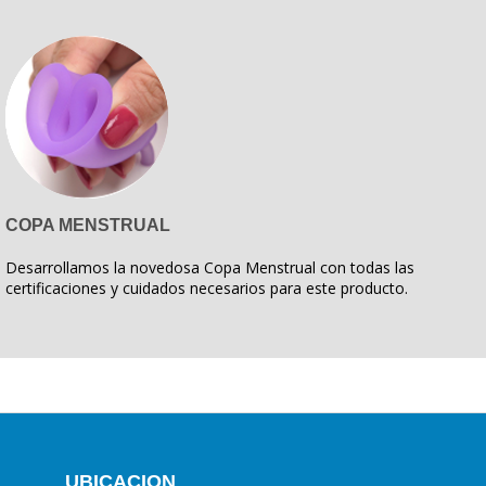
COPA MENSTRUAL
Desarrollamos la novedosa Copa Menstrual con todas las
certificaciones y cuidados necesarios para este producto.
UBICACION