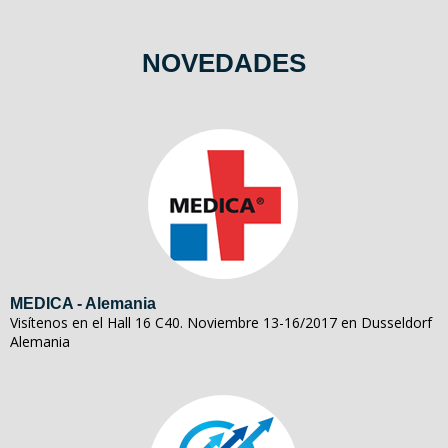
NOVEDADES
MEDICA - Alemania
Visítenos en el Hall 16 C40. Noviembre 13-16/2017 en Dusseldorf
Alemania