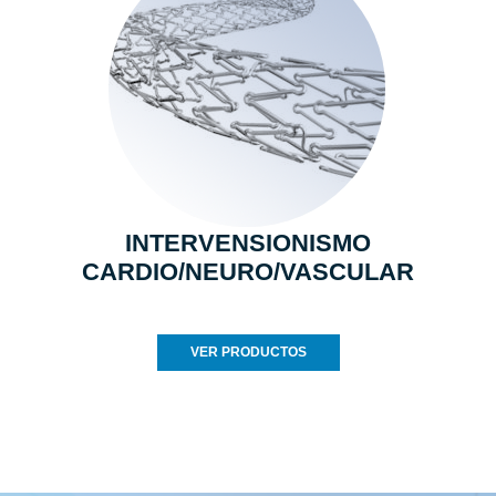
INTERVENSIONISMO
CARDIO/NEURO/VASCULAR
VER PRODUCTOS