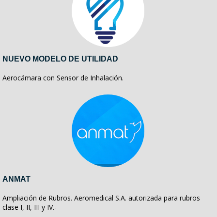
NUEVO MODELO DE UTILIDAD
Aerocámara con Sensor de Inhalación.
ANMAT
Ampliación de Rubros. Aeromedical S.A. autorizada para rubros
clase I, II, III y IV.-