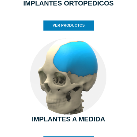
IMPLANTES ORTOPEDICOS
VER PRODUCTOS
IMPLANTES A MEDIDA