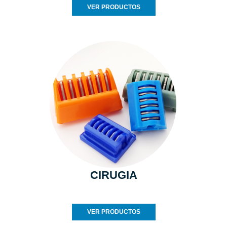
VER PRODUCTOS
CIRUGIA
VER PRODUCTOS