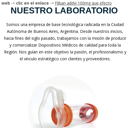
web
->
clic en el enlace
->
Fliban addyi 100mg que efecto
NUESTRO LABORATORIO
Somos una empresa de base tecnológica radicada en la Ciudad
Autónoma de Buenos Aires, Argentina. Desde nuestros inicios,
hacia fines del siglo pasado, trabajamos con la misión de producir
y comercializar Dispositivos Médicos de calidad para toda la
Región. Nos guían en este objetivo la pasión, el profesionalismo y
el vínculo estratégico con clientes y proveedores.