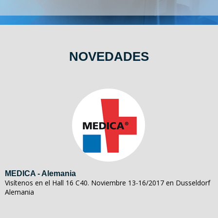
NOVEDADES
MEDICA - Alemania
Visítenos en el Hall 16 C40. Noviembre 13-16/2017 en Dusseldorf
Alemania