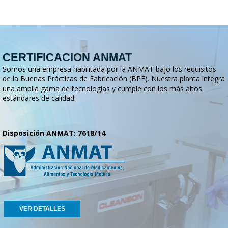
CERTIFICACION ANMAT
Somos una empresa habilitada por la ANMAT bajo los requisitos
de la Buenas Prácticas de Fabricación (BPF). Nuestra planta integra
una amplia gama de tecnologías y cumple con los más altos
estándares de calidad.
Disposición ANMAT: 7618/14
VER DETALLES