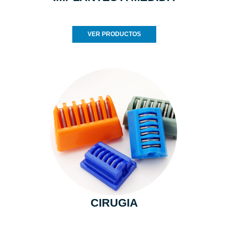
VER PRODUCTOS
CIRUGIA