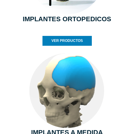
IMPLANTES ORTOPEDICOS
VER PRODUCTOS
IMPLANTES A MEDIDA