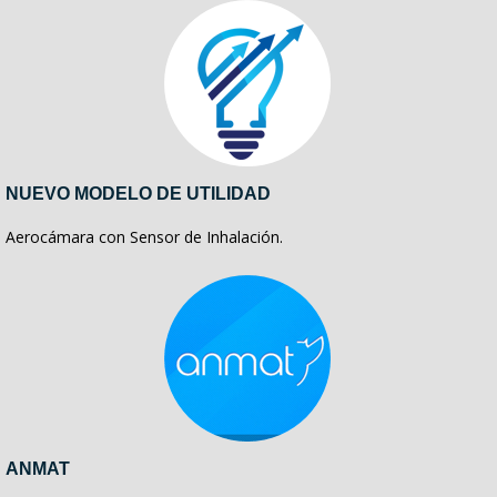
NUEVO MODELO DE UTILIDAD
Aerocámara con Sensor de Inhalación.
ANMAT