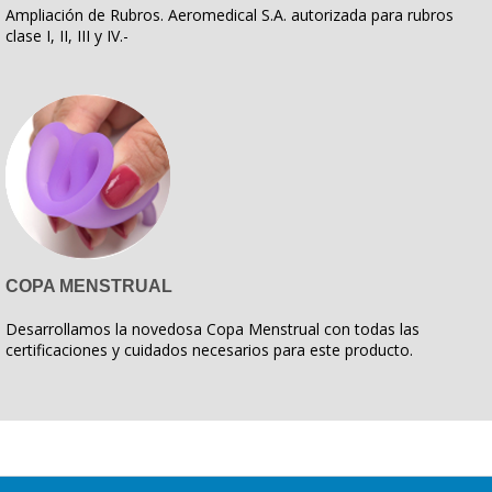
Ampliación de Rubros. Aeromedical S.A. autorizada para rubros
clase I, II, III y IV.-
COPA MENSTRUAL
Desarrollamos la novedosa Copa Menstrual con todas las
certificaciones y cuidados necesarios para este producto.