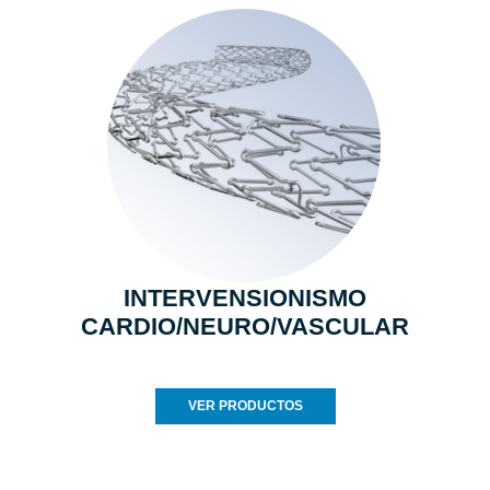
INTERVENSIONISMO
CARDIO/NEURO/VASCULAR
VER PRODUCTOS