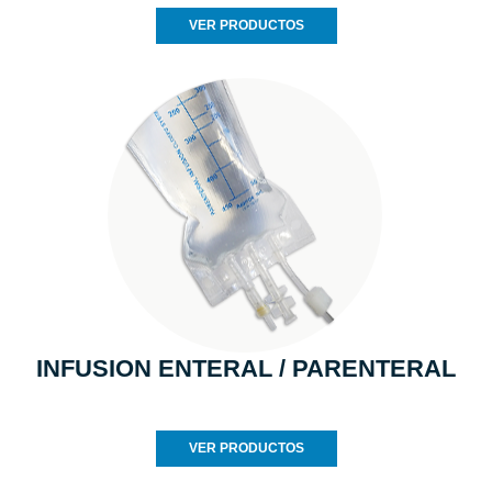
VER PRODUCTOS
INFUSION ENTERAL / PARENTERAL
VER PRODUCTOS