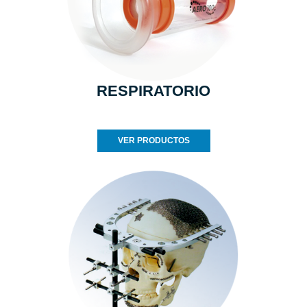
RESPIRATORIO
VER PRODUCTOS