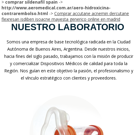
>
comprar sildenafil spain
->
http://www.aeromedical.com.ar/aero-hidroxicina-
contrarembolso.html
->
Comprar accutane acnemin dercutane
flexresan isdiben isoacne mayesta generico online en madrid
NUESTRO LABORATORIO
Somos una empresa de base tecnológica radicada en la Ciudad
Autónoma de Buenos Aires, Argentina. Desde nuestros inicios,
hacia fines del siglo pasado, trabajamos con la misión de producir
y comercializar Dispositivos Médicos de calidad para toda la
Región. Nos guían en este objetivo la pasión, el profesionalismo y
el vínculo estratégico con clientes y proveedores.