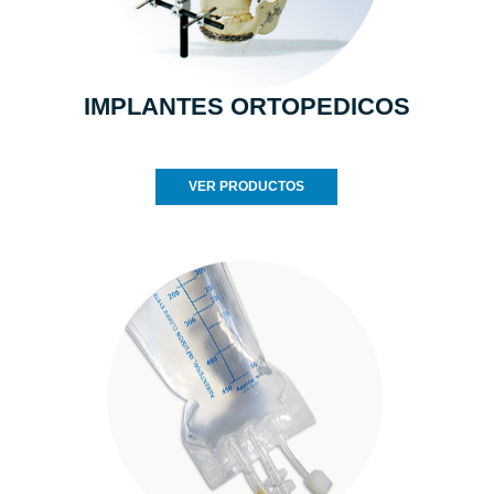
IMPLANTES ORTOPEDICOS
VER PRODUCTOS