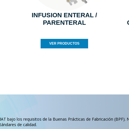
INFUSION ENTERAL /
PARENTERAL
VER PRODUCTOS
T bajo los requisitos de la Buenas Prácticas de Fabricación (BPF). 
tándares de calidad.