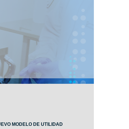
EVO MODELO DE UTILIDAD