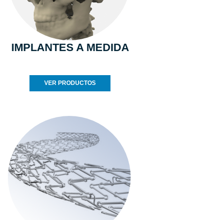
IMPLANTES A MEDIDA
VER PRODUCTOS