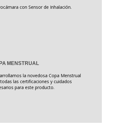
rocámara con Sensor de Inhalación.
PA MENSTRUAL
arrollamos la novedosa Copa Menstrual
todas las certificaciones y cuidados
sarios para este producto.