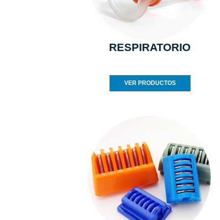
RESPIRATORIO
VER PRODUCTOS