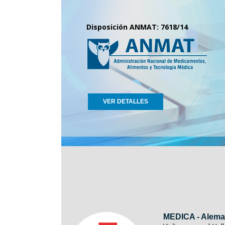
Disposición ANMAT: 7618/14
VER DETALLES
MEDICA - Alema