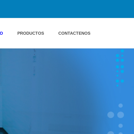
IO
PRODUCTOS
CONTACTENOS