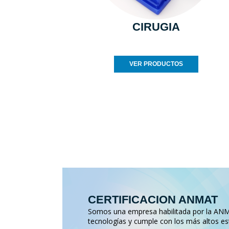
CIRUGIA
VER PRODUCTOS
CERTIFICACION ANMAT
Somos una empresa habilitada por la ANMA
tecnologías y cumple con los más altos es