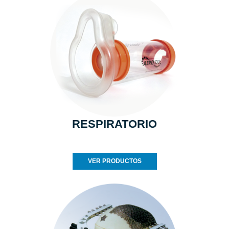
RESPIRATORIO
VER PRODUCTOS