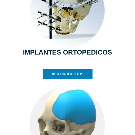
IMPLANTES ORTOPEDICOS
VER PRODUCTOS