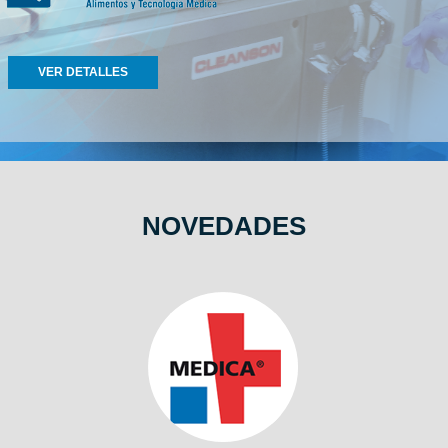
VER DETALLES
NOVEDADES