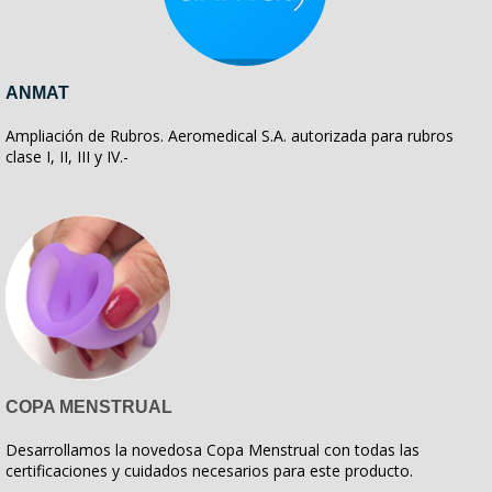
ANMAT
Ampliación de Rubros. Aeromedical S.A. autorizada para rubros
clase I, II, III y IV.-
COPA MENSTRUAL
Desarrollamos la novedosa Copa Menstrual con todas las
certificaciones y cuidados necesarios para este producto.