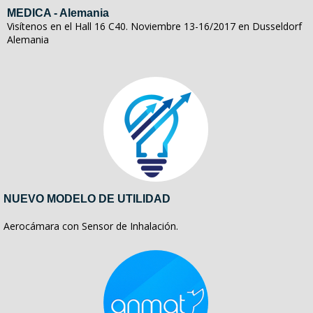
MEDICA - Alemania
Visítenos en el Hall 16 C40. Noviembre 13-16/2017 en Dusseldorf
Alemania
NUEVO MODELO DE UTILIDAD
Aerocámara con Sensor de Inhalación.