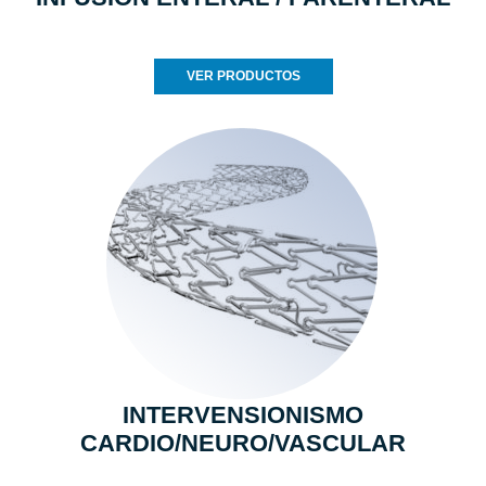
VER PRODUCTOS
INTERVENSIONISMO
CARDIO/NEURO/VASCULAR