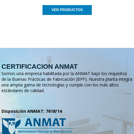
VER PRODUCTOS
CERTIFICACION ANMAT
Somos una empresa habilitada por la ANMAT bajo los requisitos
de la Buenas Prácticas de Fabricación (BPF). Nuestra planta integra
una amplia gama de tecnologías y cumple con los más altos
estándares de calidad.
Disposición ANMAT: 7618/14