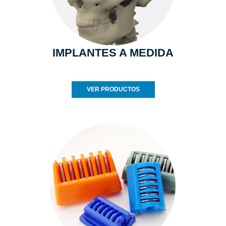
IMPLANTES A MEDIDA
VER PRODUCTOS