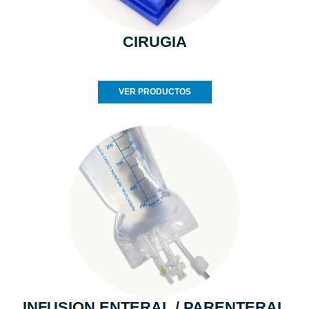
CIRUGIA
VER PRODUCTOS
INFUSION ENTERAL / PARENTERAL