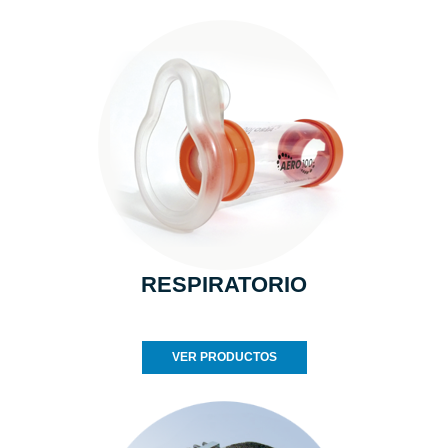
RESPIRATORIO
VER PRODUCTOS