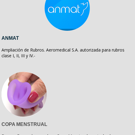
ANMAT
Ampliación de Rubros. Aeromedical S.A. autorizada para rubros
clase I, II, III y IV.-
COPA MENSTRUAL