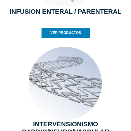
INFUSION ENTERAL / PARENTERAL
VER PRODUCTOS
INTERVENSIONISMO