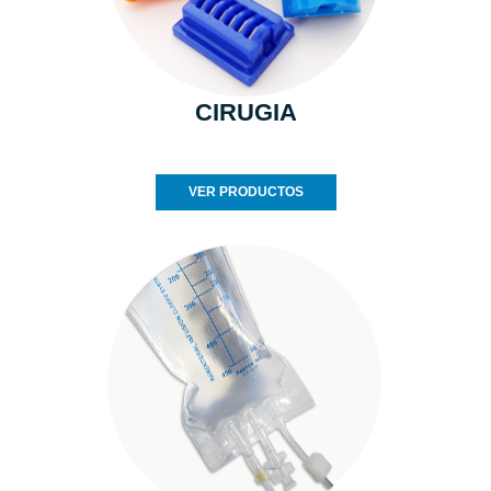
CIRUGIA
VER PRODUCTOS