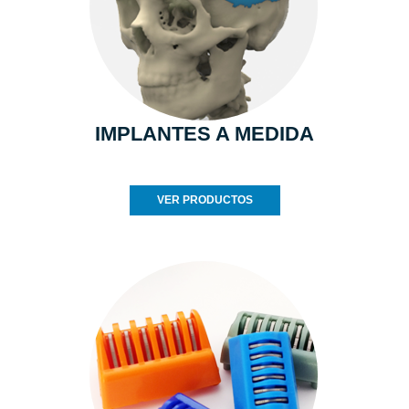
IMPLANTES A MEDIDA
VER PRODUCTOS