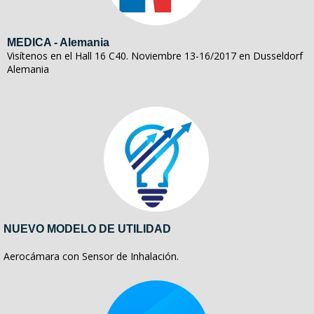
MEDICA - Alemania
Visítenos en el Hall 16 C40. Noviembre 13-16/2017 en Dusseldorf
Alemania
NUEVO MODELO DE UTILIDAD
Aerocámara con Sensor de Inhalación.