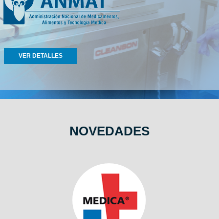
VER DETALLES
NOVEDADES