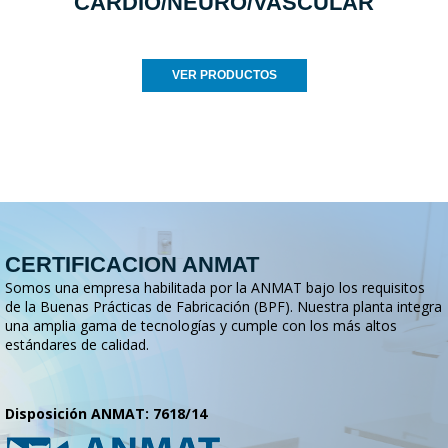
CARDIO/NEURO/VASCULAR
VER PRODUCTOS
CERTIFICACION ANMAT
Somos una empresa habilitada por la ANMAT bajo los requisitos
de la Buenas Prácticas de Fabricación (BPF). Nuestra planta integra
una amplia gama de tecnologías y cumple con los más altos
estándares de calidad.
Disposición ANMAT: 7618/14