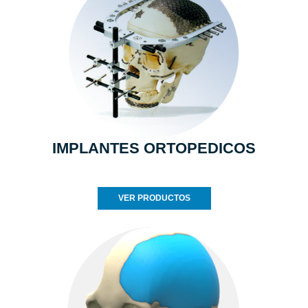
IMPLANTES ORTOPEDICOS
VER PRODUCTOS