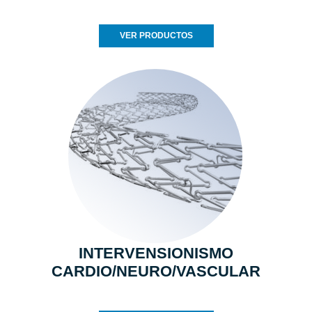
VER PRODUCTOS
INTERVENSIONISMO
CARDIO/NEURO/VASCULAR