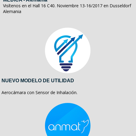
Visítenos en el Hall 16 C40. Noviembre 13-16/2017 en Dusseldorf
Alemania
NUEVO MODELO DE UTILIDAD
Aerocámara con Sensor de Inhalación.