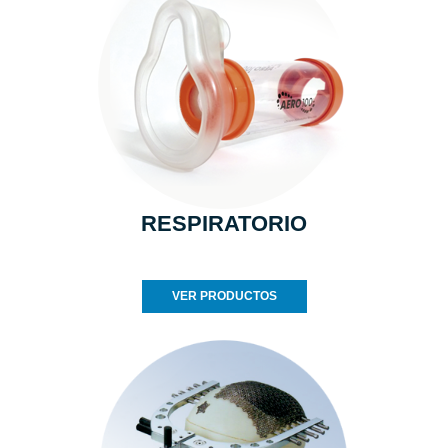
RESPIRATORIO
VER PRODUCTOS