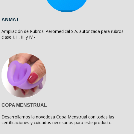
ANMAT
Ampliación de Rubros. Aeromedical S.A. autorizada para rubros
clase I, II, III y IV.-
COPA MENSTRUAL
Desarrollamos la novedosa Copa Menstrual con todas las
certificaciones y cuidados necesarios para este producto.