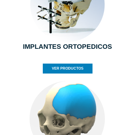
IMPLANTES ORTOPEDICOS
VER PRODUCTOS