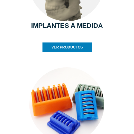
IMPLANTES A MEDIDA
VER PRODUCTOS