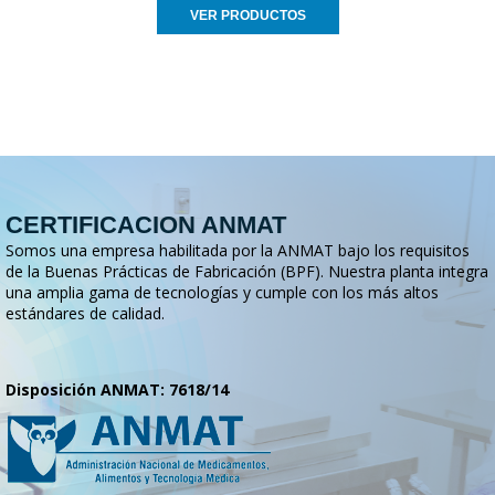
VER PRODUCTOS
CERTIFICACION ANMAT
Somos una empresa habilitada por la ANMAT bajo los requisitos
de la Buenas Prácticas de Fabricación (BPF). Nuestra planta integra
una amplia gama de tecnologías y cumple con los más altos
estándares de calidad.
Disposición ANMAT: 7618/14