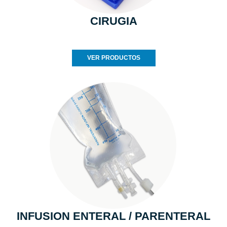
CIRUGIA
VER PRODUCTOS
INFUSION ENTERAL / PARENTERAL