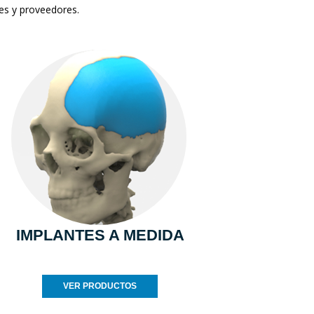
tes y proveedores.
IMPLANTES A MEDIDA
VER PRODUCTOS