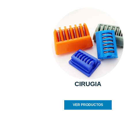
CIRUGIA
VER PRODUCTOS