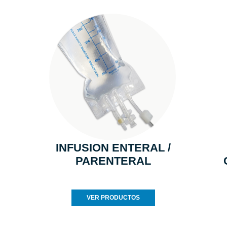
INFUSION ENTERAL /
PARENTERAL
VER PRODUCTOS