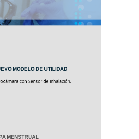
EVO MODELO DE UTILIDAD
rocámara con Sensor de Inhalación.
PA MENSTRUAL