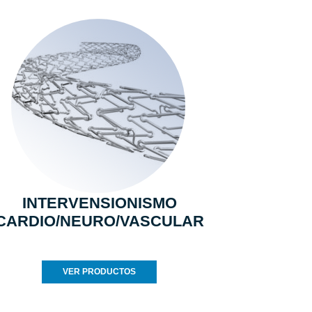
INTERVENSIONISMO
CARDIO/NEURO/VASCULAR
VER PRODUCTOS