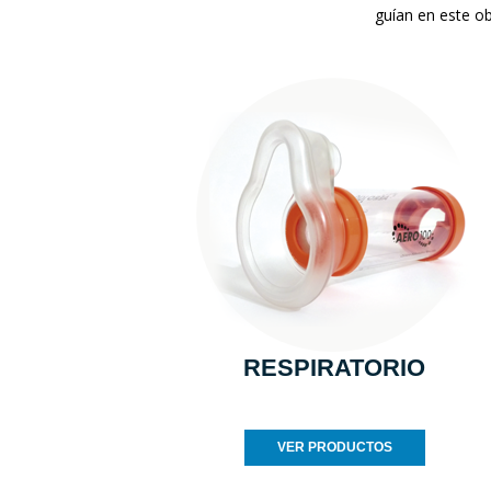
guían en este ob
RESPIRATORIO
VER PRODUCTOS