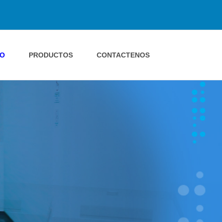
IO
PRODUCTOS
CONTACTENOS