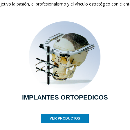
jetivo la pasión, el profesionalismo y el vínculo estratégico con clien
IMPLANTES ORTOPEDICOS
VER PRODUCTOS