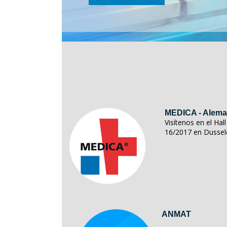
MEDICA - Alema
Visítenos en el Ha
16/2017 en Dussel
ANMAT