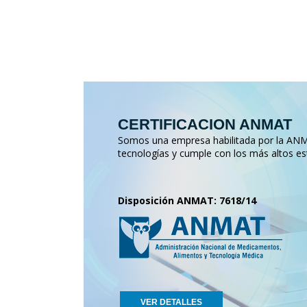
CERTIFICACION ANMAT
Somos una empresa habilitada por la ANMA
tecnologías y cumple con los más altos es
Disposición ANMAT: 7618/14
VER DETALLES