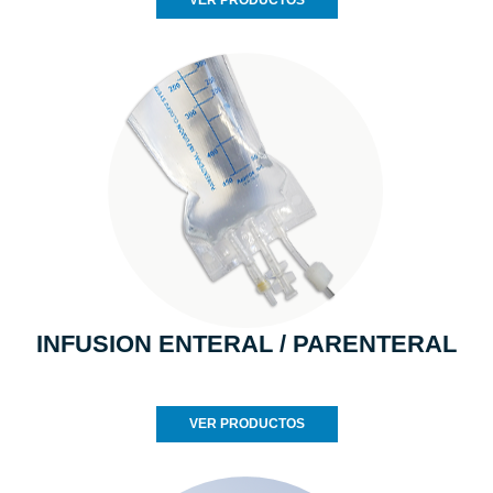
VER PRODUCTOS
INFUSION ENTERAL / PARENTERAL
VER PRODUCTOS