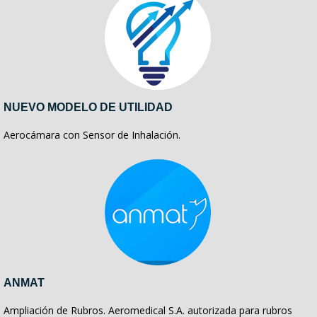
NUEVO MODELO DE UTILIDAD
Aerocámara con Sensor de Inhalación.
ANMAT
Ampliación de Rubros. Aeromedical S.A. autorizada para rubros