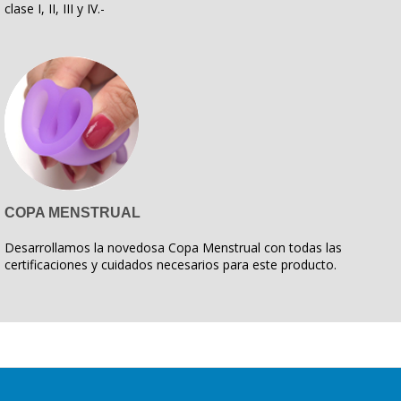
clase I, II, III y IV.-
COPA MENSTRUAL
Desarrollamos la novedosa Copa Menstrual con todas las
certificaciones y cuidados necesarios para este producto.