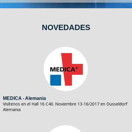
NOVEDADES
MEDICA - Alemania
Visítenos en el Hall 16 C40. Noviembre 13-16/2017 en Dusseldorf
Alemania