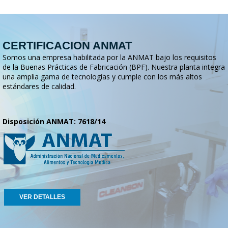
CERTIFICACION ANMAT
Somos una empresa habilitada por la ANMAT bajo los requisitos
de la Buenas Prácticas de Fabricación (BPF). Nuestra planta integra
una amplia gama de tecnologías y cumple con los más altos
estándares de calidad.
Disposición ANMAT: 7618/14
VER DETALLES