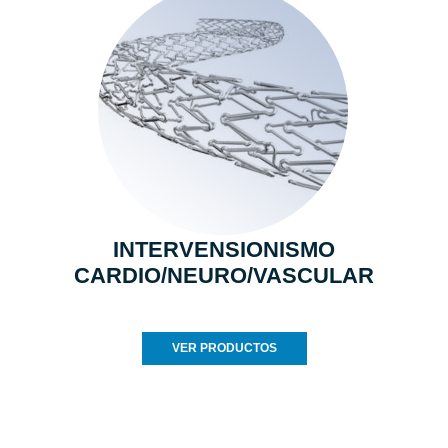
INTERVENSIONISMO
CARDIO/NEURO/VASCULAR
VER PRODUCTOS