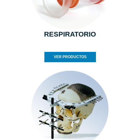
RESPIRATORIO
VER PRODUCTOS