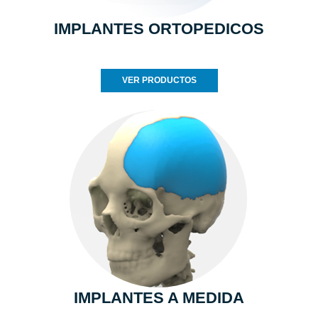
IMPLANTES ORTOPEDICOS
VER PRODUCTOS
IMPLANTES A MEDIDA