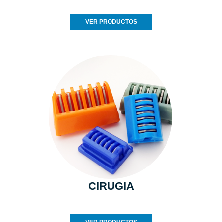
VER PRODUCTOS
CIRUGIA