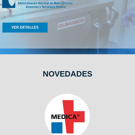
VER DETALLES
NOVEDADES