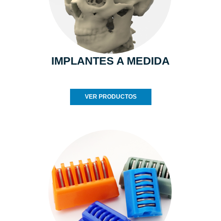
IMPLANTES A MEDIDA
VER PRODUCTOS