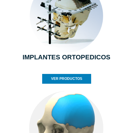
IMPLANTES ORTOPEDICOS
VER PRODUCTOS