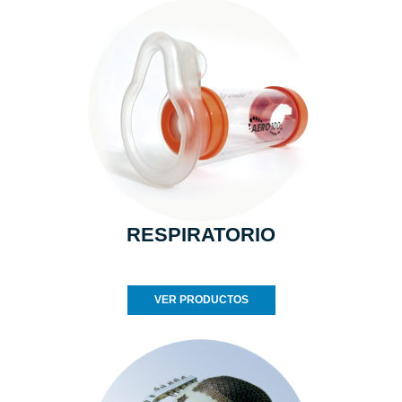
RESPIRATORIO
VER PRODUCTOS