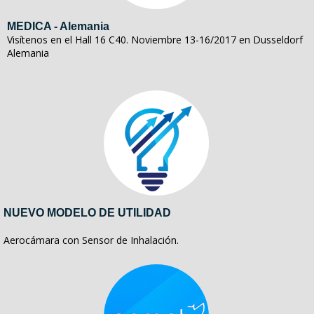
MEDICA - Alemania
Visítenos en el Hall 16 C40. Noviembre 13-16/2017 en Dusseldorf
Alemania
NUEVO MODELO DE UTILIDAD
Aerocámara con Sensor de Inhalación.