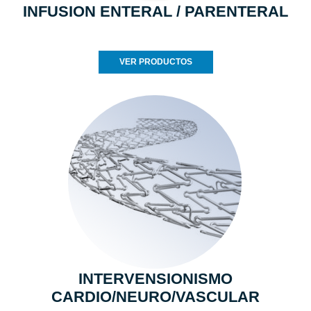
INFUSION ENTERAL / PARENTERAL
VER PRODUCTOS
INTERVENSIONISMO
CARDIO/NEURO/VASCULAR