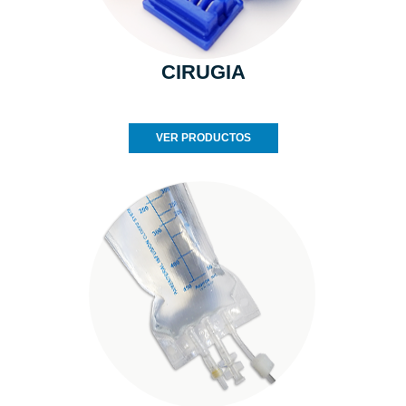
CIRUGIA
VER PRODUCTOS