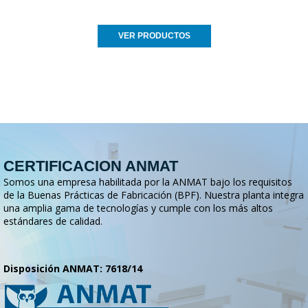
VER PRODUCTOS
CERTIFICACION ANMAT
Somos una empresa habilitada por la ANMAT bajo los requisitos
de la Buenas Prácticas de Fabricación (BPF). Nuestra planta integra
una amplia gama de tecnologías y cumple con los más altos
estándares de calidad.
Disposición ANMAT: 7618/14