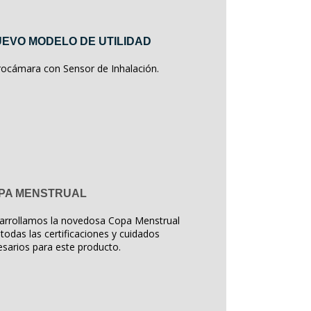
EVO MODELO DE UTILIDAD
rocámara con Sensor de Inhalación.
PA MENSTRUAL
arrollamos la novedosa Copa Menstrual
todas las certificaciones y cuidados
sarios para este producto.