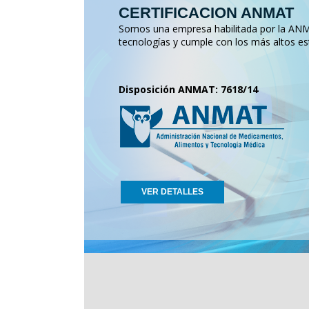
CERTIFICACION ANMAT
Somos una empresa habilitada por la ANMA
tecnologías y cumple con los más altos es
Disposición ANMAT: 7618/14
VER DETALLES