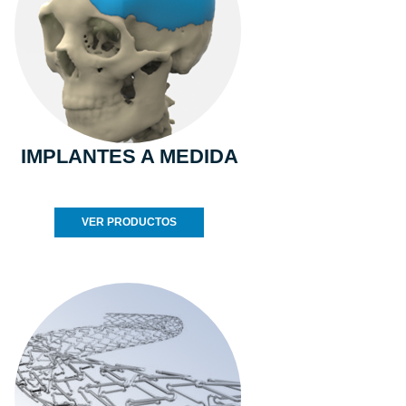
IMPLANTES A MEDIDA
VER PRODUCTOS