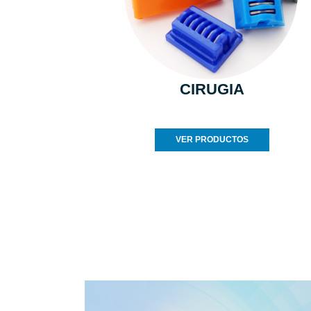
CIRUGIA
VER PRODUCTOS