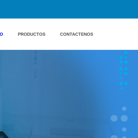
IO
PRODUCTOS
CONTACTENOS