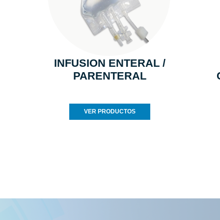
INFUSION ENTERAL /
PARENTERAL
VER PRODUCTOS