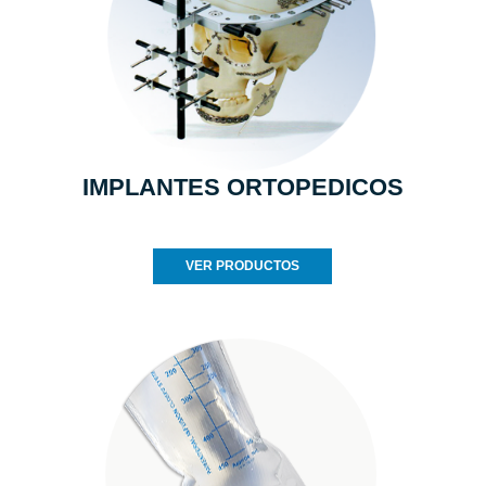
IMPLANTES ORTOPEDICOS
VER PRODUCTOS