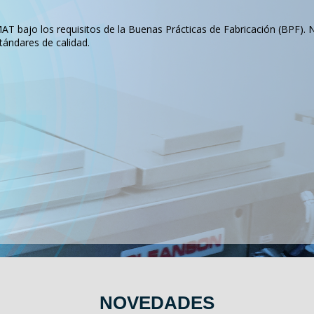
T bajo los requisitos de la Buenas Prácticas de Fabricación (BPF). 
tándares de calidad.
NOVEDADES