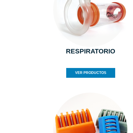
RESPIRATORIO
VER PRODUCTOS