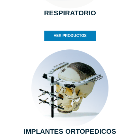
RESPIRATORIO
VER PRODUCTOS
IMPLANTES ORTOPEDICOS