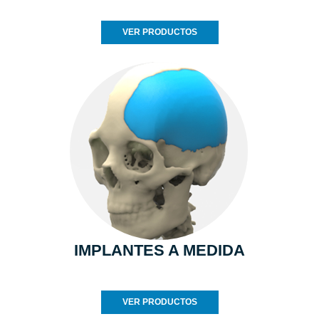
VER PRODUCTOS
IMPLANTES A MEDIDA
VER PRODUCTOS