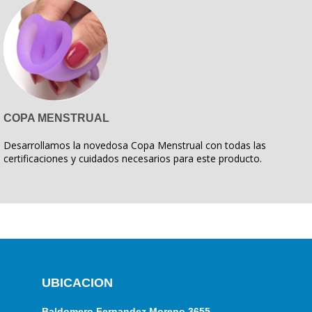
COPA MENSTRUAL
Desarrollamos la novedosa Copa Menstrual con todas las
certificaciones y cuidados necesarios para este producto.
UBICACION
Baldomero Fernandez Moreno 3655