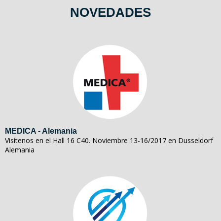
NOVEDADES
MEDICA - Alemania
Visítenos en el Hall 16 C40. Noviembre 13-16/2017 en Dusseldorf
Alemania