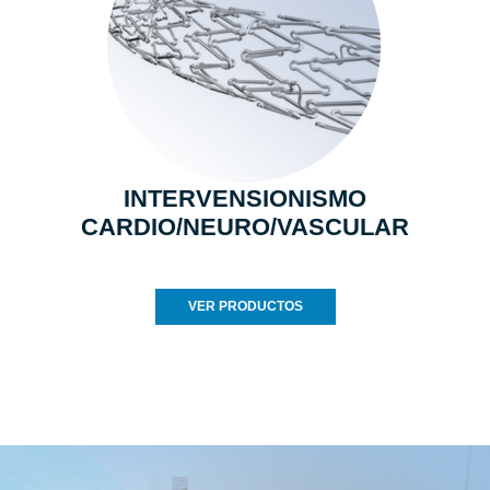
INTERVENSIONISMO
CARDIO/NEURO/VASCULAR
VER PRODUCTOS