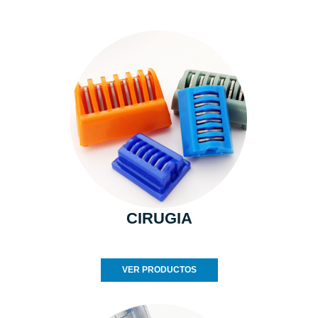
CIRUGIA
VER PRODUCTOS