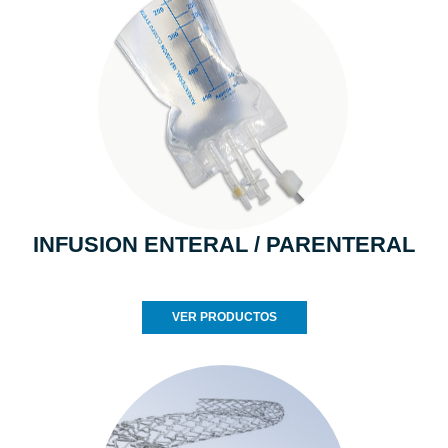
INFUSION ENTERAL / PARENTERAL
VER PRODUCTOS