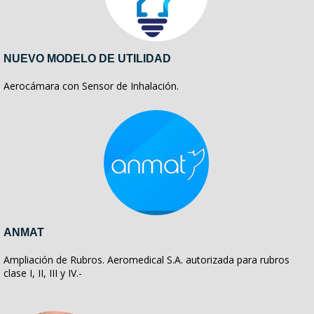
NUEVO MODELO DE UTILIDAD
Aerocámara con Sensor de Inhalación.
ANMAT
Ampliación de Rubros. Aeromedical S.A. autorizada para rubros
clase I, II, III y IV.-