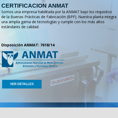
CERTIFICACION ANMAT
Somos una empresa habilitada por la ANMAT bajo los requisitos
de la Buenas Prácticas de Fabricación (BPF). Nuestra planta integra
una amplia gama de tecnologías y cumple con los más altos
estándares de calidad.
Disposición ANMAT: 7618/14
VER DETALLES