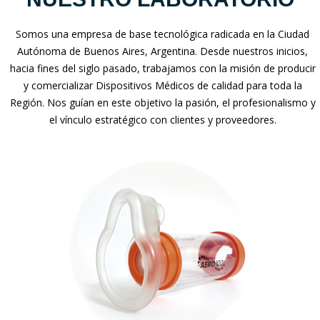
Somos una empresa de base tecnológica radicada en la Ciudad
Autónoma de Buenos Aires, Argentina. Desde nuestros inicios,
hacia fines del siglo pasado, trabajamos con la misión de producir
y comercializar Dispositivos Médicos de calidad para toda la
Región. Nos guían en este objetivo la pasión, el profesionalismo y
el vínculo estratégico con clientes y proveedores.