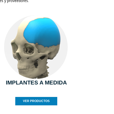
tes y proveedores.
IMPLANTES A MEDIDA
VER PRODUCTOS