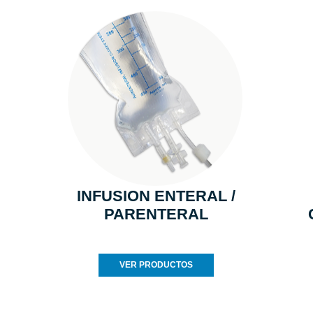
INFUSION ENTERAL /
PARENTERAL
VER PRODUCTOS