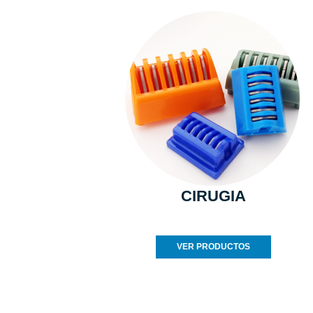
CIRUGIA
VER PRODUCTOS