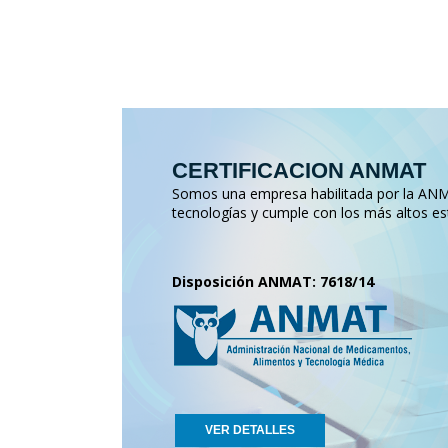
CERTIFICACION ANMAT
Somos una empresa habilitada por la ANMA
tecnologías y cumple con los más altos es
Disposición ANMAT: 7618/14
VER DETALLES