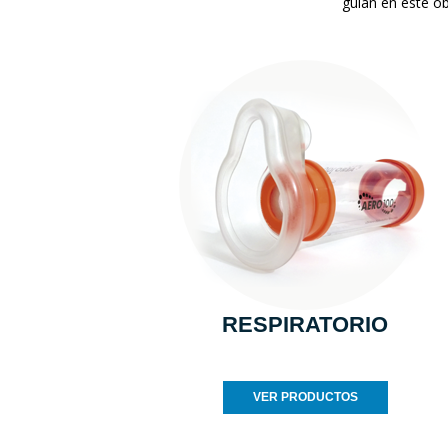
guían en este ob
RESPIRATORIO
VER PRODUCTOS