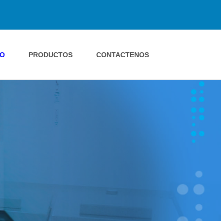
IO
PRODUCTOS
CONTACTENOS