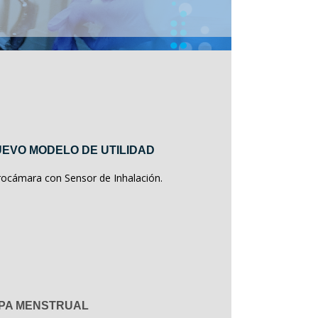
EVO MODELO DE UTILIDAD
rocámara con Sensor de Inhalación.
PA MENSTRUAL