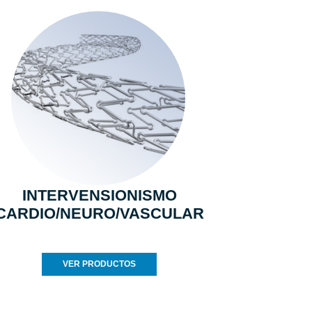
INTERVENSIONISMO
CARDIO/NEURO/VASCULAR
VER PRODUCTOS