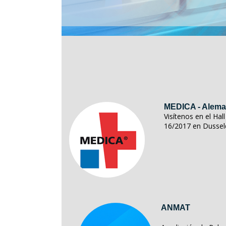
MEDICA - Alema
Visítenos en el Ha
16/2017 en Dussel
ANMAT