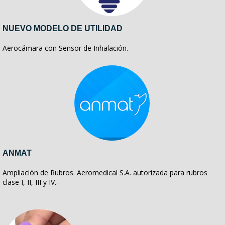
NUEVO MODELO DE UTILIDAD
Aerocámara con Sensor de Inhalación.
ANMAT
Ampliación de Rubros. Aeromedical S.A. autorizada para rubros
clase I, II, III y IV.-