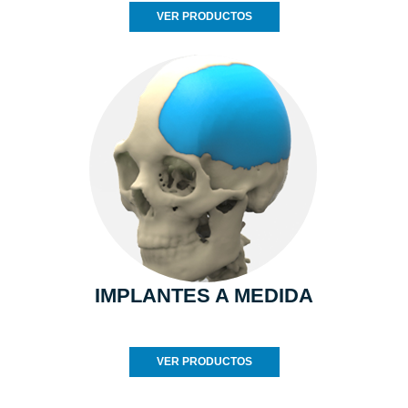
VER PRODUCTOS
IMPLANTES A MEDIDA
VER PRODUCTOS