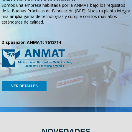
Somos una empresa habilitada por la ANMAT bajo los requisitos
de la Buenas Prácticas de Fabricación (BPF). Nuestra planta integra
una amplia gama de tecnologías y cumple con los más altos
estándares de calidad.
Disposición ANMAT: 7618/14
VER DETALLES
NOVEDADES