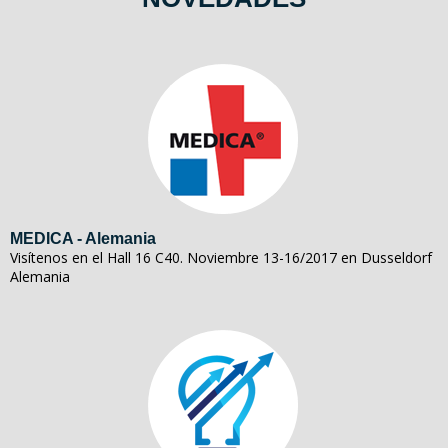
MEDICA - Alemania
Visítenos en el Hall 16 C40. Noviembre 13-16/2017 en Dusseldorf
Alemania