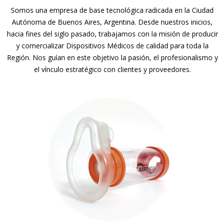
Somos una empresa de base tecnológica radicada en la Ciudad
Autónoma de Buenos Aires, Argentina. Desde nuestros inicios,
hacia fines del siglo pasado, trabajamos con la misión de producir
y comercializar Dispositivos Médicos de calidad para toda la
Región. Nos guían en este objetivo la pasión, el profesionalismo y
el vínculo estratégico con clientes y proveedores.