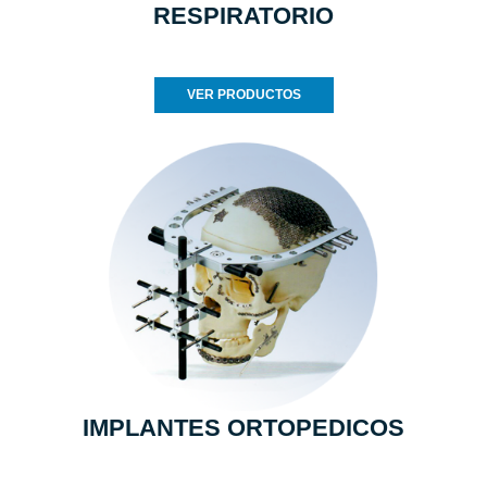
RESPIRATORIO
VER PRODUCTOS
IMPLANTES ORTOPEDICOS