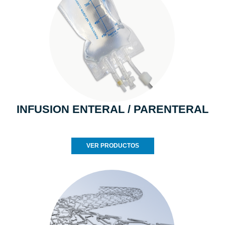
INFUSION ENTERAL / PARENTERAL
VER PRODUCTOS