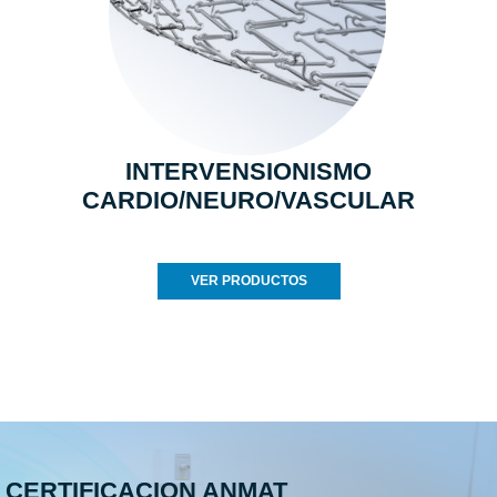
INTERVENSIONISMO
CARDIO/NEURO/VASCULAR
VER PRODUCTOS
CERTIFICACION ANMAT