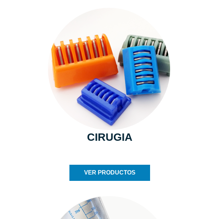
CIRUGIA
VER PRODUCTOS