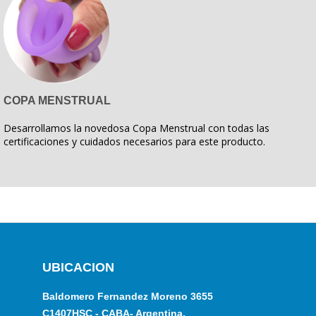
COPA MENSTRUAL
Desarrollamos la novedosa Copa Menstrual con todas las
certificaciones y cuidados necesarios para este producto.
UBICACION
Baldomero Fernandez Moreno 3655
C1407HSC - CABA- Argentina.