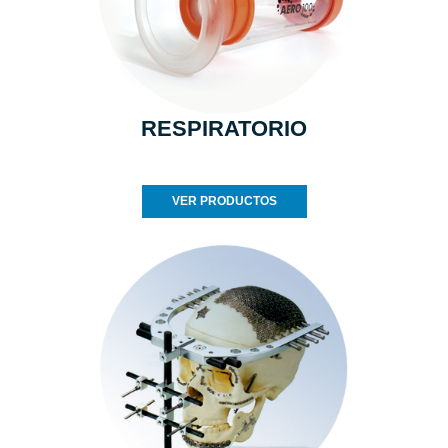
RESPIRATORIO
VER PRODUCTOS