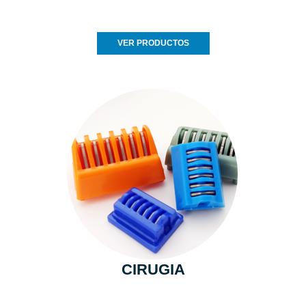
VER PRODUCTOS
CIRUGIA