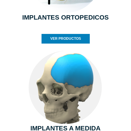
IMPLANTES ORTOPEDICOS
VER PRODUCTOS
IMPLANTES A MEDIDA