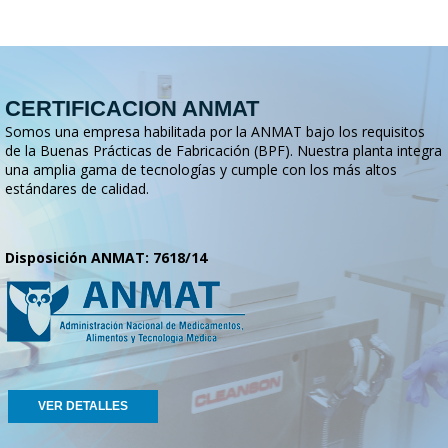
CERTIFICACION ANMAT
Somos una empresa habilitada por la ANMAT bajo los requisitos
de la Buenas Prácticas de Fabricación (BPF). Nuestra planta integra
una amplia gama de tecnologías y cumple con los más altos
estándares de calidad.
Disposición ANMAT: 7618/14
VER DETALLES