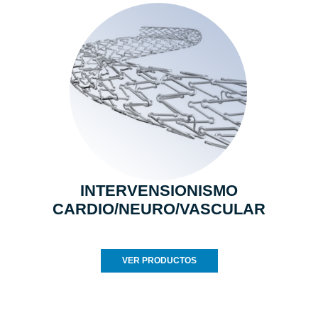
INTERVENSIONISMO
CARDIO/NEURO/VASCULAR
VER PRODUCTOS