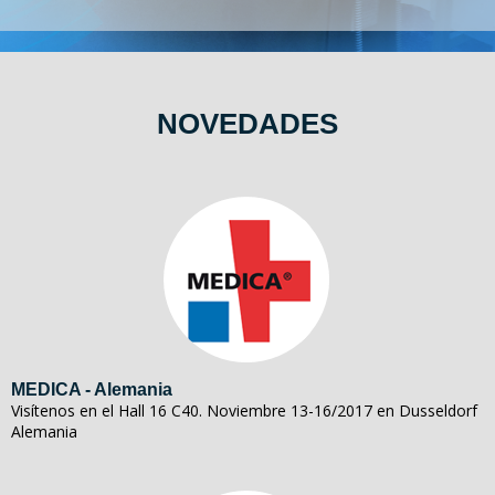
NOVEDADES
MEDICA - Alemania
Visítenos en el Hall 16 C40. Noviembre 13-16/2017 en Dusseldorf
Alemania