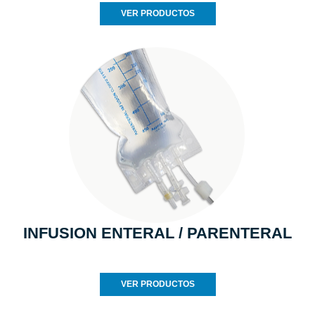
VER PRODUCTOS
INFUSION ENTERAL / PARENTERAL
VER PRODUCTOS