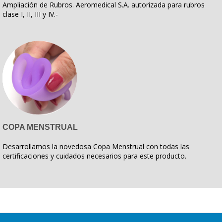
Ampliación de Rubros. Aeromedical S.A. autorizada para rubros
clase I, II, III y IV.-
COPA MENSTRUAL
Desarrollamos la novedosa Copa Menstrual con todas las
certificaciones y cuidados necesarios para este producto.