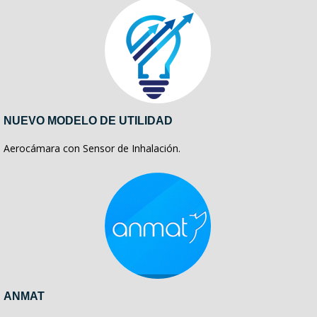
NUEVO MODELO DE UTILIDAD
Aerocámara con Sensor de Inhalación.
ANMAT