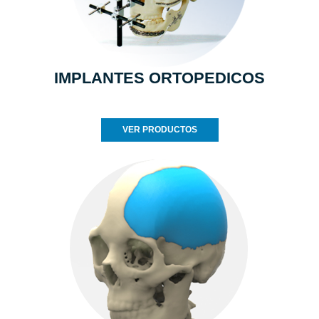
IMPLANTES ORTOPEDICOS
VER PRODUCTOS