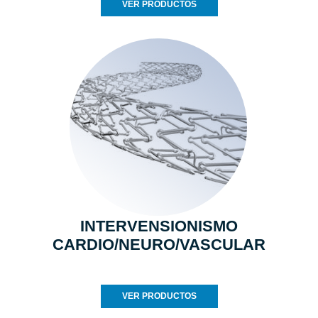
VER PRODUCTOS
INTERVENSIONISMO
CARDIO/NEURO/VASCULAR
VER PRODUCTOS