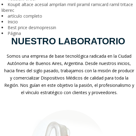
Koupit altace acesial amprilan miril piramil ramicard ramil tritace
liberec
artículo completo
Inicio
Best price desmopressin
Página
NUESTRO LABORATORIO
Somos una empresa de base tecnológica radicada en la Ciudad
Autónoma de Buenos Aires, Argentina. Desde nuestros inicios,
hacia fines del siglo pasado, trabajamos con la misión de producir
y comercializar Dispositivos Médicos de calidad para toda la
Región. Nos guían en este objetivo la pasión, el profesionalismo y
el vínculo estratégico con clientes y proveedores.