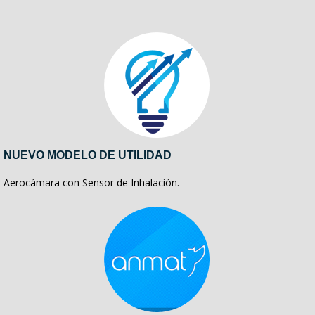
NUEVO MODELO DE UTILIDAD
Aerocámara con Sensor de Inhalación.