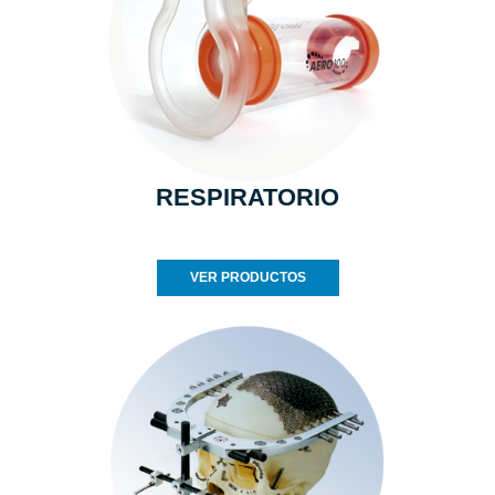
RESPIRATORIO
VER PRODUCTOS