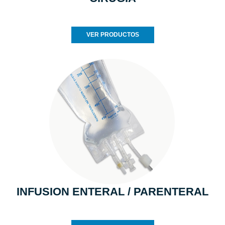
VER PRODUCTOS
INFUSION ENTERAL / PARENTERAL