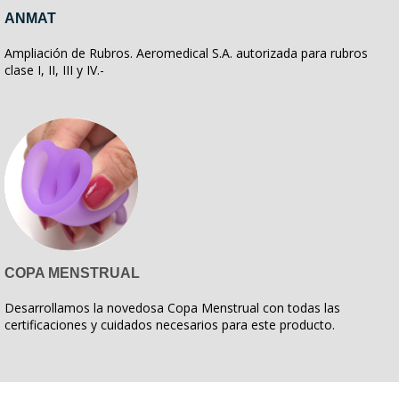
ANMAT
Ampliación de Rubros. Aeromedical S.A. autorizada para rubros
clase I, II, III y IV.-
COPA MENSTRUAL
Desarrollamos la novedosa Copa Menstrual con todas las
certificaciones y cuidados necesarios para este producto.