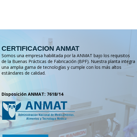
CERTIFICACION ANMAT
Somos una empresa habilitada por la ANMAT bajo los requisitos
de la Buenas Prácticas de Fabricación (BPF). Nuestra planta integra
una amplia gama de tecnologías y cumple con los más altos
estándares de calidad.
Disposición ANMAT: 7618/14