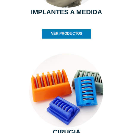
IMPLANTES A MEDIDA
VER PRODUCTOS
CIRUGIA