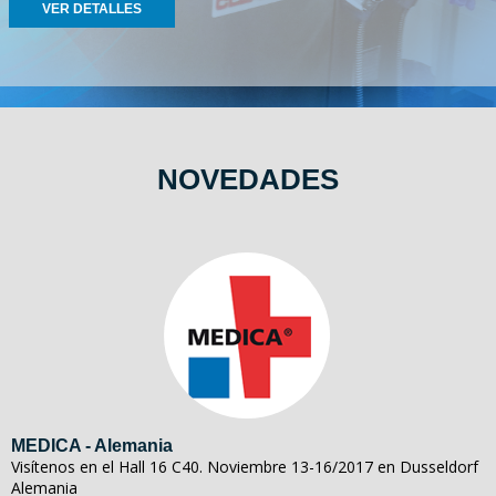
VER DETALLES
NOVEDADES
MEDICA - Alemania
Visítenos en el Hall 16 C40. Noviembre 13-16/2017 en Dusseldorf
Alemania