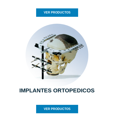
VER PRODUCTOS
IMPLANTES ORTOPEDICOS
VER PRODUCTOS