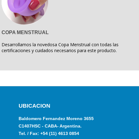
COPA MENSTRUAL
Desarrollamos la novedosa Copa Menstrual con todas las
certificaciones y cuidados necesarios para este producto.
UBICACION
Baldomero Fernandez Moreno 3655
C1407HSC - CABA- Argentina.
Tel. / Fax: +54 (11) 4613 0854