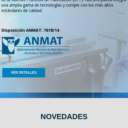
una amplia gama de tecnologías y cumple con los más altos
estándares de calidad.
Disposición ANMAT: 7618/14
VER DETALLES
NOVEDADES