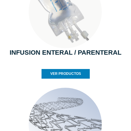
INFUSION ENTERAL / PARENTERAL
VER PRODUCTOS