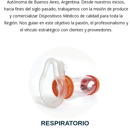
Autónoma de Buenos Aires, Argentina. Desde nuestros inicios,
hacia fines del siglo pasado, trabajamos con la misión de producir
y comercializar Dispositivos Médicos de calidad para toda la
Región. Nos guían en este objetivo la pasión, el profesionalismo y
el vínculo estratégico con clientes y proveedores.
RESPIRATORIO