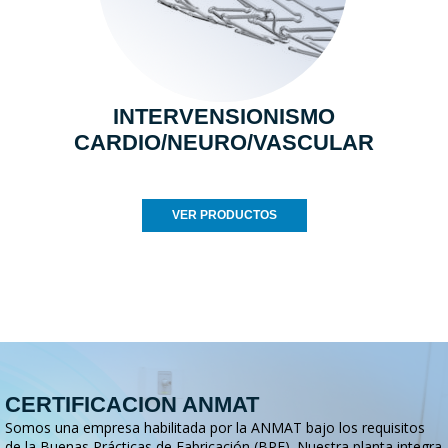
INTERVENSIONISMO
CARDIO/NEURO/VASCULAR
VER PRODUCTOS
CERTIFICACION ANMAT
Somos una empresa habilitada por la ANMAT bajo los requisitos
de la Buenas Prácticas de Fabricación (BPF). Nuestra planta integra