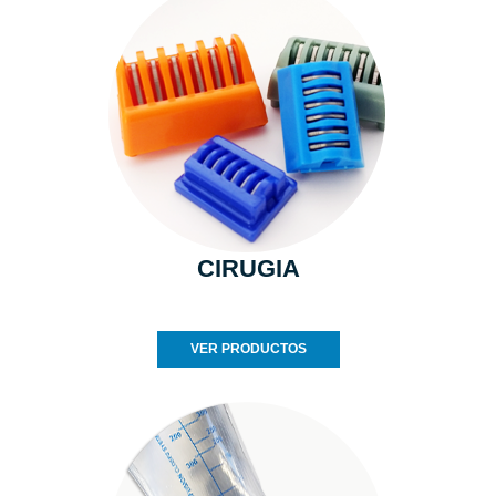
CIRUGIA
VER PRODUCTOS