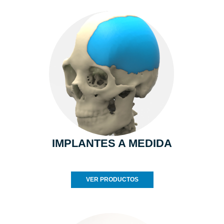
IMPLANTES A MEDIDA
VER PRODUCTOS