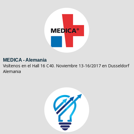
MEDICA - Alemania
Visítenos en el Hall 16 C40. Noviembre 13-16/2017 en Dusseldorf
Alemania