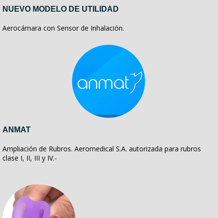
NUEVO MODELO DE UTILIDAD
Aerocámara con Sensor de Inhalación.
ANMAT
Ampliación de Rubros. Aeromedical S.A. autorizada para rubros
clase I, II, III y IV.-