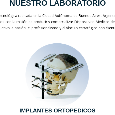
NUESTRO LABORATORIO
nológica radicada en la Ciudad Autónoma de Buenos Aires, Argentina
mos con la misión de producir y comercializar Dispositivos Médicos de
jetivo la pasión, el profesionalismo y el vínculo estratégico con clien
IMPLANTES ORTOPEDICOS