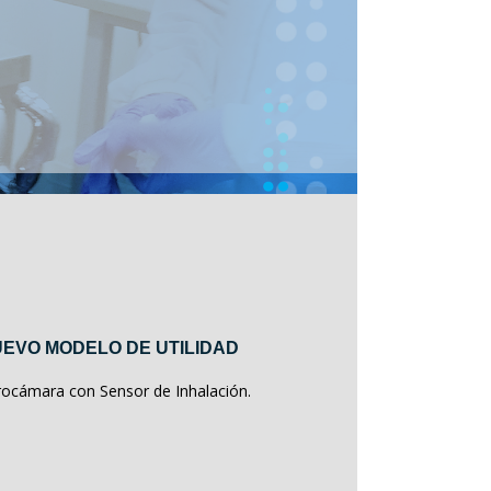
EVO MODELO DE UTILIDAD
rocámara con Sensor de Inhalación.