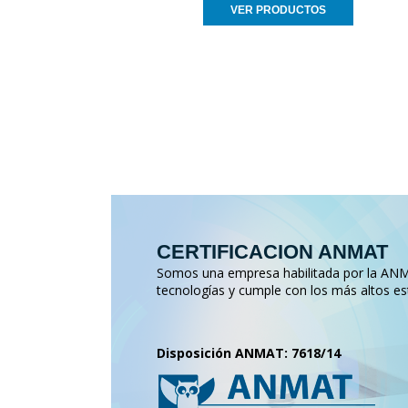
VER PRODUCTOS
CERTIFICACION ANMAT
Somos una empresa habilitada por la ANMA
tecnologías y cumple con los más altos es
Disposición ANMAT: 7618/14