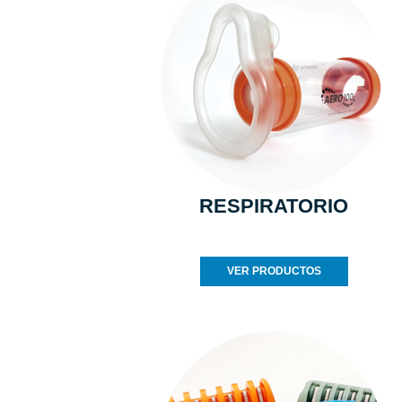
RESPIRATORIO
VER PRODUCTOS