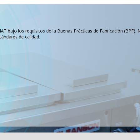
T bajo los requisitos de la Buenas Prácticas de Fabricación (BPF). 
tándares de calidad.