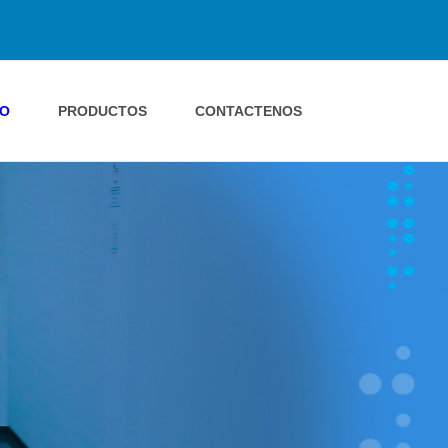
IO
PRODUCTOS
CONTACTENOS