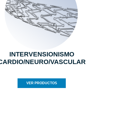
INTERVENSIONISMO
CARDIO/NEURO/VASCULAR
VER PRODUCTOS