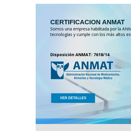
CERTIFICACION ANMAT
Somos una empresa habilitada por la ANMA
tecnologías y cumple con los más altos es
Disposición ANMAT: 7618/14
VER DETALLES