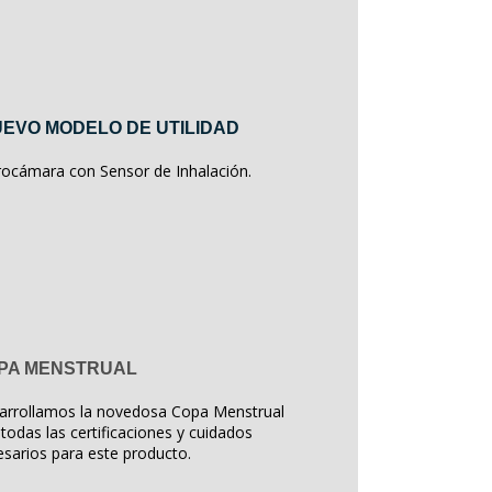
EVO MODELO DE UTILIDAD
rocámara con Sensor de Inhalación.
PA MENSTRUAL
arrollamos la novedosa Copa Menstrual
todas las certificaciones y cuidados
sarios para este producto.