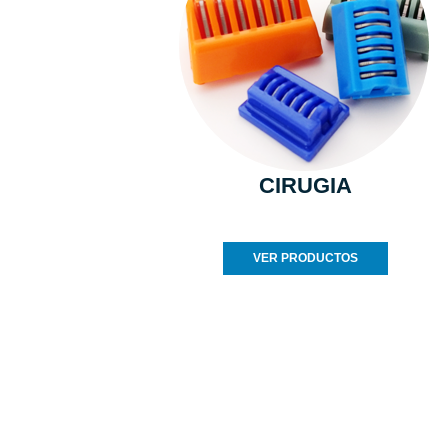
CIRUGIA
VER PRODUCTOS