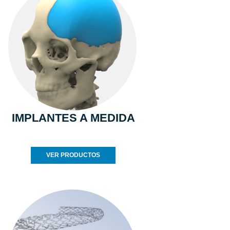
IMPLANTES A MEDIDA
VER PRODUCTOS