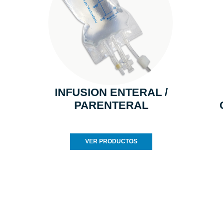
INFUSION ENTERAL /
PARENTERAL
VER PRODUCTOS