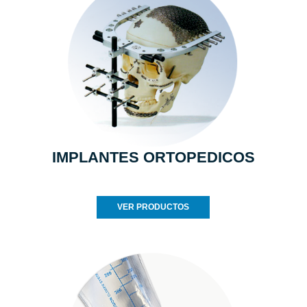
IMPLANTES ORTOPEDICOS
VER PRODUCTOS