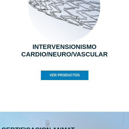
INTERVENSIONISMO
CARDIO/NEURO/VASCULAR
VER PRODUCTOS