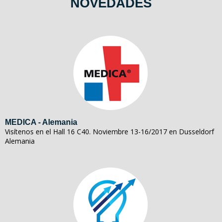
NOVEDADES
MEDICA - Alemania
Visítenos en el Hall 16 C40. Noviembre 13-16/2017 en Dusseldorf
Alemania