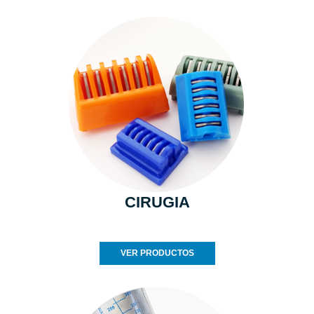
CIRUGIA
VER PRODUCTOS