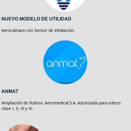
NUEVO MODELO DE UTILIDAD
Aerocámara con Sensor de Inhalación.
ANMAT
Ampliación de Rubros. Aeromedical S.A. autorizada para rubros
clase I, II, III y IV.-