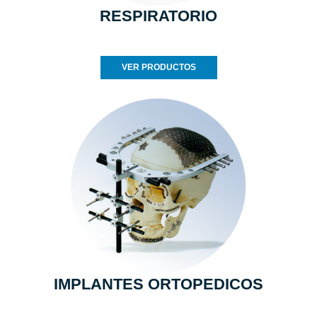
RESPIRATORIO
VER PRODUCTOS
IMPLANTES ORTOPEDICOS