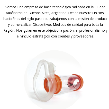
Somos una empresa de base tecnológica radicada en la Ciudad
Autónoma de Buenos Aires, Argentina. Desde nuestros inicios,
hacia fines del siglo pasado, trabajamos con la misión de producir
y comercializar Dispositivos Médicos de calidad para toda la
Región. Nos guían en este objetivo la pasión, el profesionalismo y
el vínculo estratégico con clientes y proveedores.