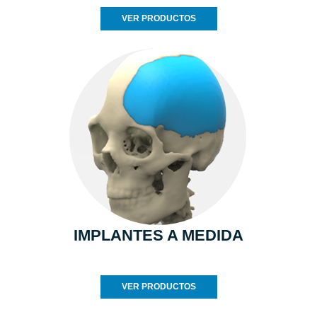
VER PRODUCTOS
IMPLANTES A MEDIDA
VER PRODUCTOS