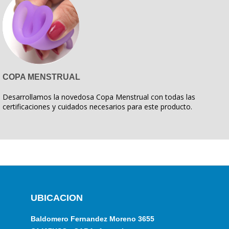
COPA MENSTRUAL
Desarrollamos la novedosa Copa Menstrual con todas las
certificaciones y cuidados necesarios para este producto.
UBICACION
Baldomero Fernandez Moreno 3655