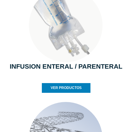
INFUSION ENTERAL / PARENTERAL
VER PRODUCTOS