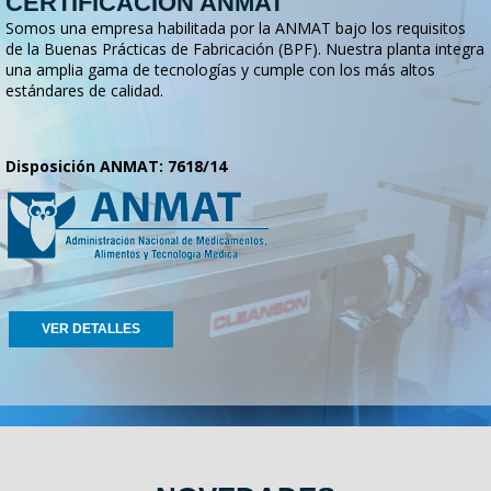
CERTIFICACION ANMAT
Somos una empresa habilitada por la ANMAT bajo los requisitos
de la Buenas Prácticas de Fabricación (BPF). Nuestra planta integra
una amplia gama de tecnologías y cumple con los más altos
estándares de calidad.
Disposición ANMAT: 7618/14
VER DETALLES