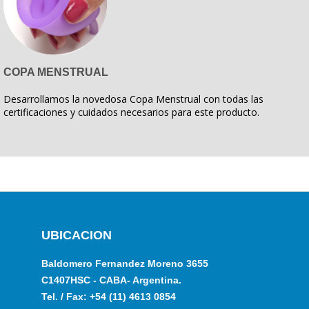
COPA MENSTRUAL
Desarrollamos la novedosa Copa Menstrual con todas las
certificaciones y cuidados necesarios para este producto.
UBICACION
Baldomero Fernandez Moreno 3655
C1407HSC - CABA- Argentina.
Tel. / Fax: +54 (11) 4613 0854