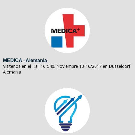
MEDICA - Alemania
Visítenos en el Hall 16 C40. Noviembre 13-16/2017 en Dusseldorf
Alemania