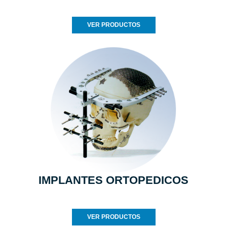
VER PRODUCTOS
IMPLANTES ORTOPEDICOS
VER PRODUCTOS