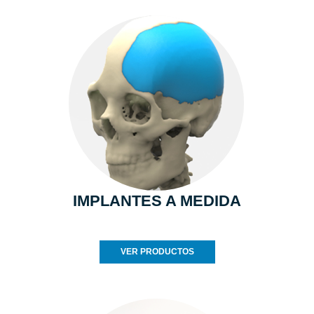
IMPLANTES A MEDIDA
VER PRODUCTOS