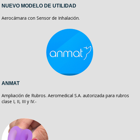
NUEVO MODELO DE UTILIDAD
Aerocámara con Sensor de Inhalación.
ANMAT
Ampliación de Rubros. Aeromedical S.A. autorizada para rubros
clase I, II, III y IV.-