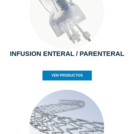
INFUSION ENTERAL / PARENTERAL
VER PRODUCTOS