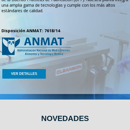
una amplia gama de tecnologías y cumple con los más altos
estándares de calidad.
Disposición ANMAT: 7618/14
VER DETALLES
NOVEDADES