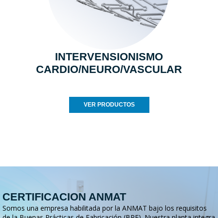
INTERVENSIONISMO
CARDIO/NEURO/VASCULAR
VER PRODUCTOS
CERTIFICACION ANMAT
Somos una empresa habilitada por la ANMAT bajo los requisitos
de la Buenas Prácticas de Fabricación (BPF). Nuestra planta integra