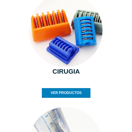
CIRUGIA
VER PRODUCTOS