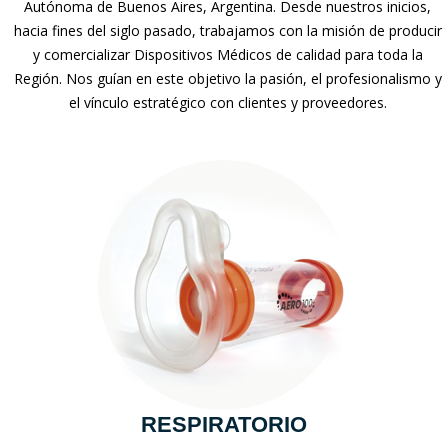
Autónoma de Buenos Aires, Argentina. Desde nuestros inicios,
hacia fines del siglo pasado, trabajamos con la misión de producir
y comercializar Dispositivos Médicos de calidad para toda la
Región. Nos guían en este objetivo la pasión, el profesionalismo y
el vínculo estratégico con clientes y proveedores.
RESPIRATORIO