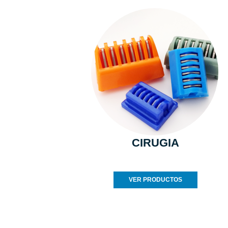
CIRUGIA
VER PRODUCTOS