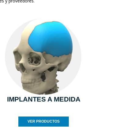
tes y proveedores.
IMPLANTES A MEDIDA
VER PRODUCTOS