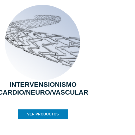
INTERVENSIONISMO
CARDIO/NEURO/VASCULAR
VER PRODUCTOS