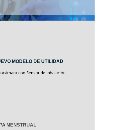
EVO MODELO DE UTILIDAD
rocámara con Sensor de Inhalación.
PA MENSTRUAL