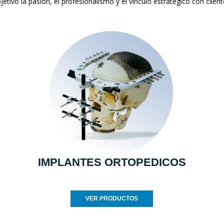
jetivo la pasión, el profesionalismo y el vínculo estratégico con clien
IMPLANTES ORTOPEDICOS
VER PRODUCTOS