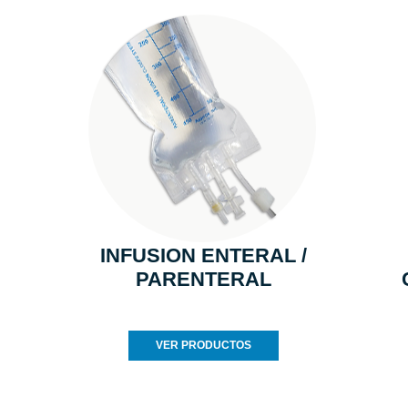
INFUSION ENTERAL /
PARENTERAL
VER PRODUCTOS