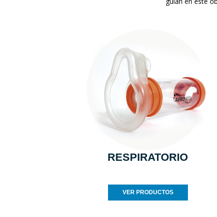
guían en este ob
RESPIRATORIO
VER PRODUCTOS