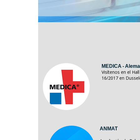
MEDICA - Alema
Visítenos en el Ha
16/2017 en Dussel
ANMAT