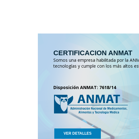
CERTIFICACION ANMAT
Somos una empresa habilitada por la ANMA
tecnologías y cumple con los más altos es
Disposición ANMAT: 7618/14
VER DETALLES