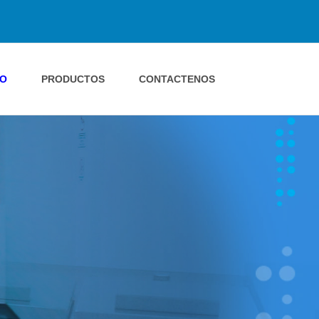
IO
PRODUCTOS
CONTACTENOS