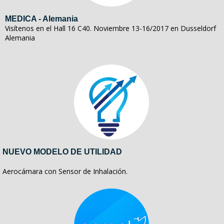
MEDICA - Alemania
Visítenos en el Hall 16 C40. Noviembre 13-16/2017 en Dusseldorf
Alemania
NUEVO MODELO DE UTILIDAD
Aerocámara con Sensor de Inhalación.