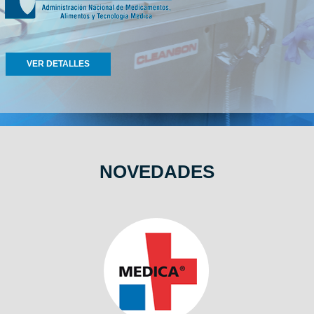
VER DETALLES
NOVEDADES