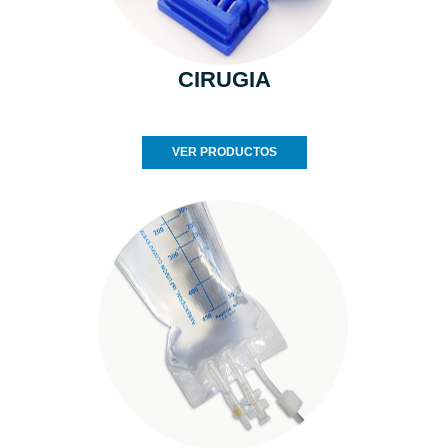
CIRUGIA
VER PRODUCTOS