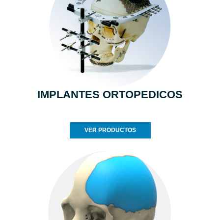
IMPLANTES ORTOPEDICOS
VER PRODUCTOS