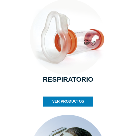
RESPIRATORIO
VER PRODUCTOS