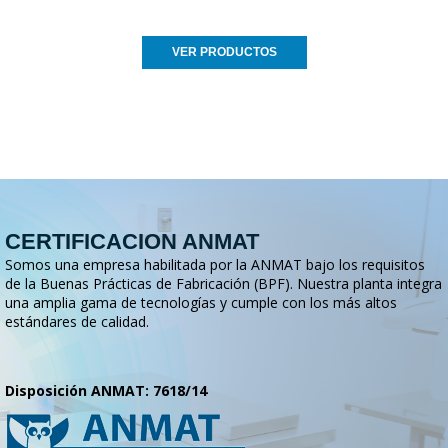
VER PRODUCTOS
CERTIFICACION ANMAT
Somos una empresa habilitada por la ANMAT bajo los requisitos
de la Buenas Prácticas de Fabricación (BPF). Nuestra planta integra
una amplia gama de tecnologías y cumple con los más altos
estándares de calidad.
Disposición ANMAT: 7618/14