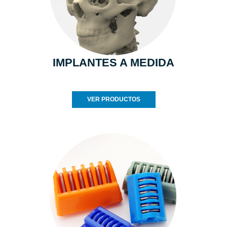
IMPLANTES A MEDIDA
VER PRODUCTOS