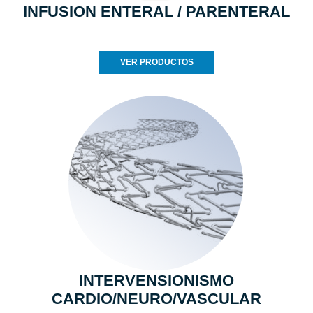
INFUSION ENTERAL / PARENTERAL
VER PRODUCTOS
INTERVENSIONISMO
CARDIO/NEURO/VASCULAR