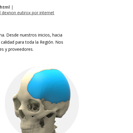
.html
|
 dexnon eutirox por internet
. Desde nuestros inicios, hacia
 calidad para toda la Región. Nos
tes y proveedores.