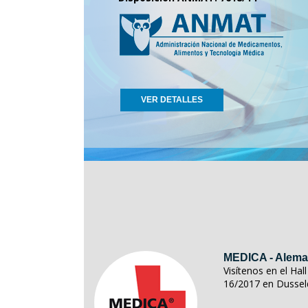
VER DETALLES
MEDICA - Alema
Visítenos en el Ha
16/2017 en Dussel