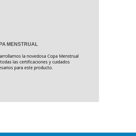
PA MENSTRUAL
arrollamos la novedosa Copa Menstrual
todas las certificaciones y cuidados
sarios para este producto.