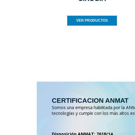
VER PRODUCTOS
CERTIFICACION ANMAT
Somos una empresa habilitada por la ANMA
tecnologías y cumple con los más altos es
Disposición ANMAT: 7618/14