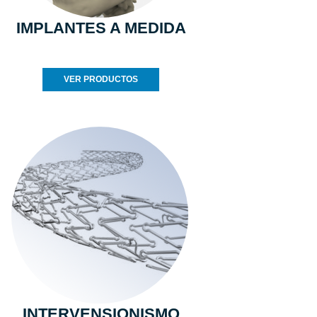
IMPLANTES A MEDIDA
VER PRODUCTOS
INTERVENSIONISMO