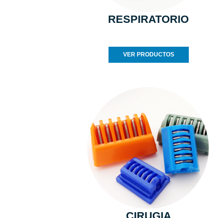
RESPIRATORIO
VER PRODUCTOS
CIRUGIA