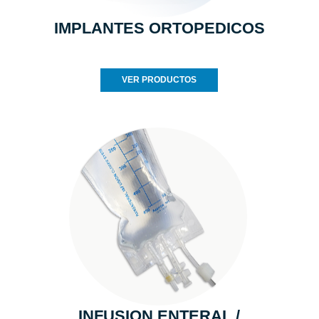
IMPLANTES ORTOPEDICOS
VER PRODUCTOS
INFUSION ENTERAL /