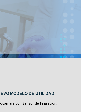
EVO MODELO DE UTILIDAD
rocámara con Sensor de Inhalación.