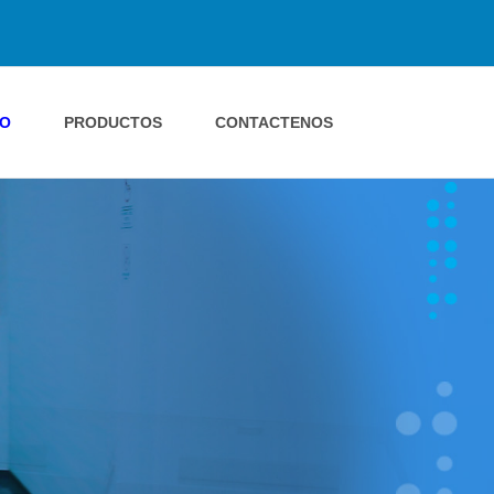
IO
PRODUCTOS
CONTACTENOS