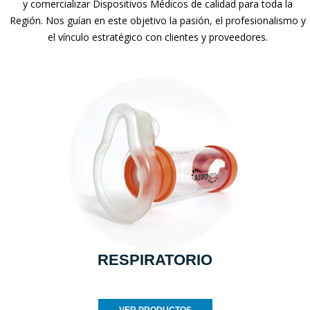
y comercializar Dispositivos Médicos de calidad para toda la
Región. Nos guían en este objetivo la pasión, el profesionalismo y
el vínculo estratégico con clientes y proveedores.
RESPIRATORIO