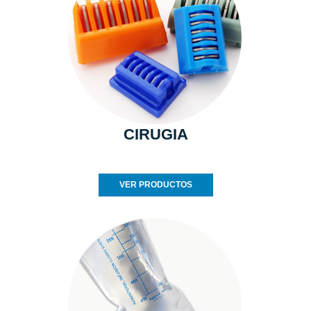
CIRUGIA
VER PRODUCTOS