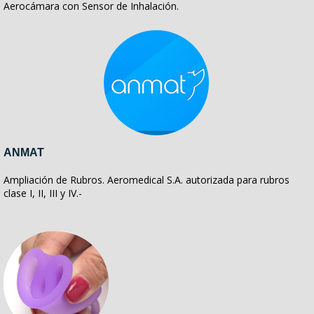
Aerocámara con Sensor de Inhalación.
ANMAT
Ampliación de Rubros. Aeromedical S.A. autorizada para rubros
clase I, II, III y IV.-