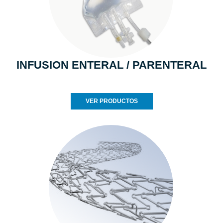
INFUSION ENTERAL / PARENTERAL
VER PRODUCTOS