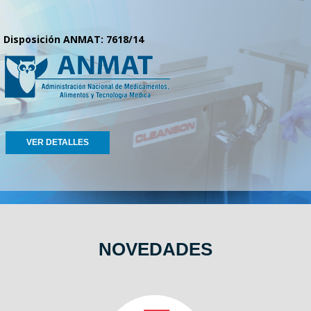
Disposición ANMAT: 7618/14
VER DETALLES
NOVEDADES