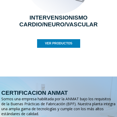
INTERVENSIONISMO
CARDIO/NEURO/VASCULAR
VER PRODUCTOS
CERTIFICACION ANMAT
Somos una empresa habilitada por la ANMAT bajo los requisitos
de la Buenas Prácticas de Fabricación (BPF). Nuestra planta integra
una amplia gama de tecnologías y cumple con los más altos
estándares de calidad.