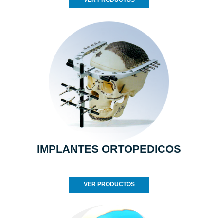
VER PRODUCTOS
IMPLANTES ORTOPEDICOS
VER PRODUCTOS