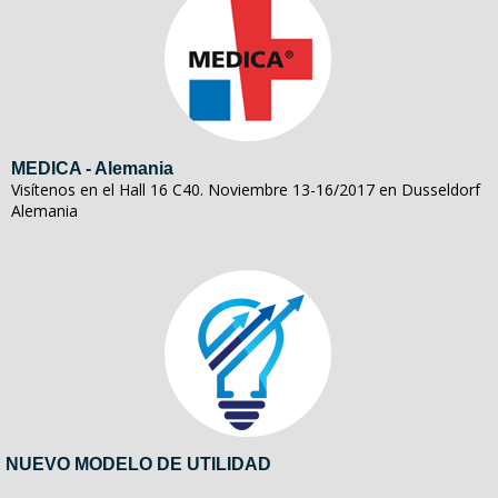
MEDICA - Alemania
Visítenos en el Hall 16 C40. Noviembre 13-16/2017 en Dusseldorf
Alemania
NUEVO MODELO DE UTILIDAD