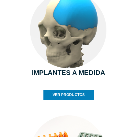
IMPLANTES A MEDIDA
VER PRODUCTOS