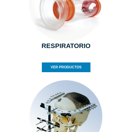
RESPIRATORIO
VER PRODUCTOS