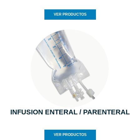
VER PRODUCTOS
INFUSION ENTERAL / PARENTERAL
VER PRODUCTOS