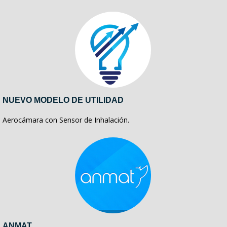
NUEVO MODELO DE UTILIDAD
Aerocámara con Sensor de Inhalación.
ANMAT