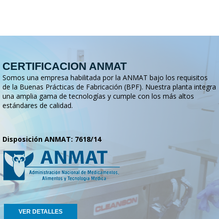
CERTIFICACION ANMAT
Somos una empresa habilitada por la ANMAT bajo los requisitos
de la Buenas Prácticas de Fabricación (BPF). Nuestra planta integra
una amplia gama de tecnologías y cumple con los más altos
estándares de calidad.
Disposición ANMAT: 7618/14
VER DETALLES