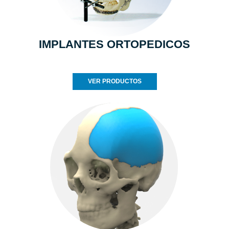
IMPLANTES ORTOPEDICOS
VER PRODUCTOS