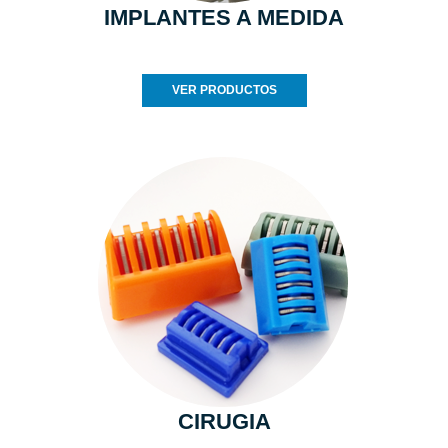
IMPLANTES A MEDIDA
VER PRODUCTOS
CIRUGIA