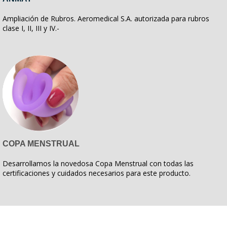
Ampliación de Rubros. Aeromedical S.A. autorizada para rubros
clase I, II, III y IV.-
COPA MENSTRUAL
Desarrollamos la novedosa Copa Menstrual con todas las
certificaciones y cuidados necesarios para este producto.