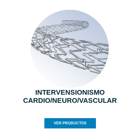
INTERVENSIONISMO
CARDIO/NEURO/VASCULAR
VER PRODUCTOS