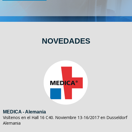
NOVEDADES
MEDICA - Alemania
Visítenos en el Hall 16 C40. Noviembre 13-16/2017 en Dusseldorf
Alemania