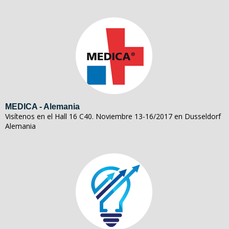
MEDICA - Alemania
Visítenos en el Hall 16 C40. Noviembre 13-16/2017 en Dusseldorf
Alemania