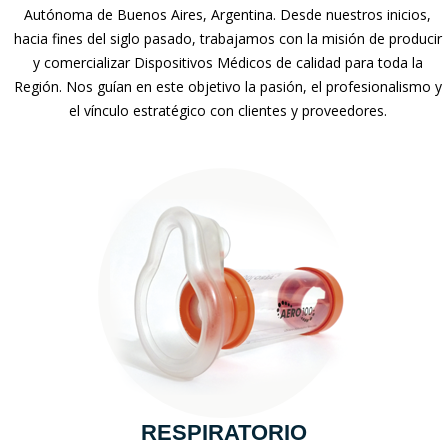
Autónoma de Buenos Aires, Argentina. Desde nuestros inicios,
hacia fines del siglo pasado, trabajamos con la misión de producir
y comercializar Dispositivos Médicos de calidad para toda la
Región. Nos guían en este objetivo la pasión, el profesionalismo y
el vínculo estratégico con clientes y proveedores.
RESPIRATORIO