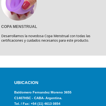
COPA MENSTRUAL
Desarrollamos la novedosa Copa Menstrual con todas las
certificaciones y cuidados necesarios para este producto.
UBICACION
Baldomero Fernandez Moreno 3655
C1407HSC - CABA- Argentina.
Tel. / Fax: +54 (11) 4613 0854