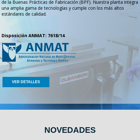
de la Buenas Prácticas de Fabricación (BPF). Nuestra planta integra
una amplia gama de tecnologías y cumple con los más altos
estándares de calidad.
Disposición ANMAT: 7618/14
VER DETALLES
NOVEDADES