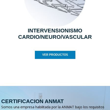
INTERVENSIONISMO
CARDIO/NEURO/VASCULAR
VER PRODUCTOS
CERTIFICACION ANMAT
Somos una empresa habilitada por la ANMAT bajo los requisitos