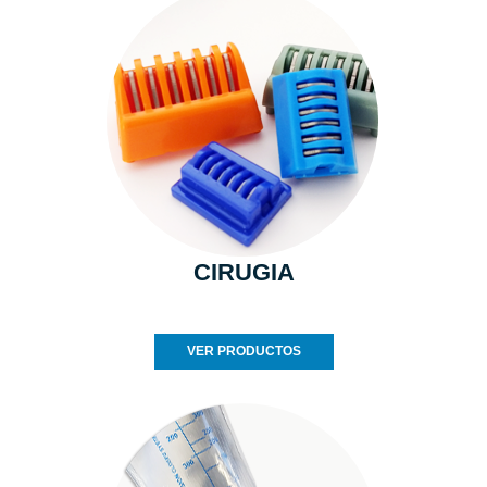
CIRUGIA
VER PRODUCTOS