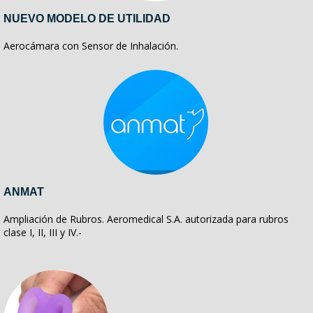
NUEVO MODELO DE UTILIDAD
Aerocámara con Sensor de Inhalación.
ANMAT
Ampliación de Rubros. Aeromedical S.A. autorizada para rubros
clase I, II, III y IV.-