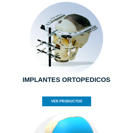
IMPLANTES ORTOPEDICOS
VER PRODUCTOS