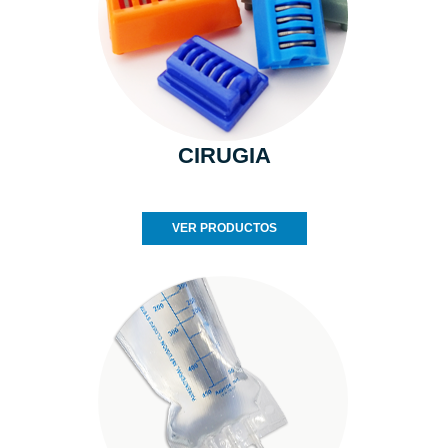
CIRUGIA
VER PRODUCTOS