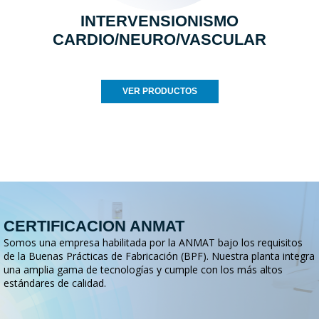
INTERVENSIONISMO
CARDIO/NEURO/VASCULAR
VER PRODUCTOS
CERTIFICACION ANMAT
Somos una empresa habilitada por la ANMAT bajo los requisitos
de la Buenas Prácticas de Fabricación (BPF). Nuestra planta integra
una amplia gama de tecnologías y cumple con los más altos
estándares de calidad.