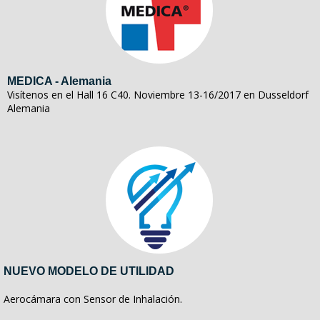
MEDICA - Alemania
Visítenos en el Hall 16 C40. Noviembre 13-16/2017 en Dusseldorf
Alemania
NUEVO MODELO DE UTILIDAD
Aerocámara con Sensor de Inhalación.