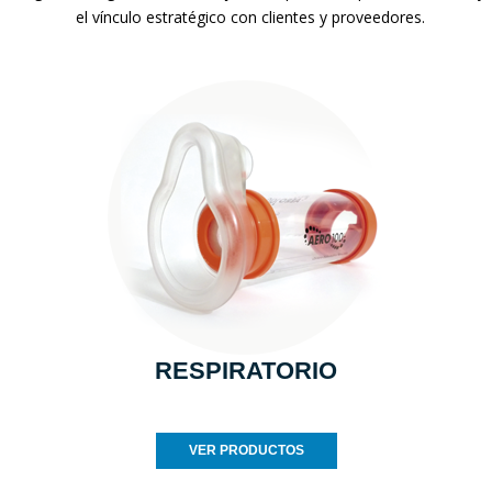
el vínculo estratégico con clientes y proveedores.
RESPIRATORIO
VER PRODUCTOS