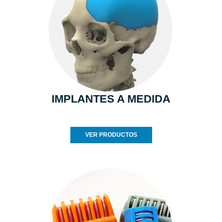
IMPLANTES A MEDIDA
VER PRODUCTOS