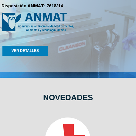
Disposición ANMAT: 7618/14
VER DETALLES
NOVEDADES