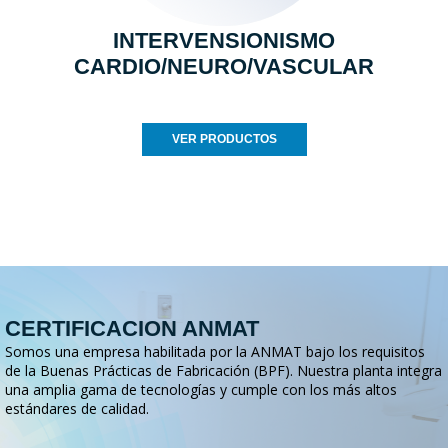
INTERVENSIONISMO
CARDIO/NEURO/VASCULAR
VER PRODUCTOS
CERTIFICACION ANMAT
Somos una empresa habilitada por la ANMAT bajo los requisitos
de la Buenas Prácticas de Fabricación (BPF). Nuestra planta integra
una amplia gama de tecnologías y cumple con los más altos
estándares de calidad.