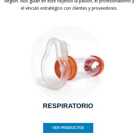
Región. Nos guían en este objetivo la pasión, el profesionalismo y
el vínculo estratégico con clientes y proveedores.
RESPIRATORIO
VER PRODUCTOS