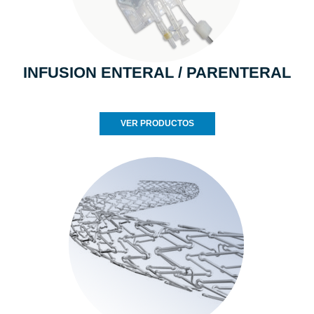
INFUSION ENTERAL / PARENTERAL
VER PRODUCTOS