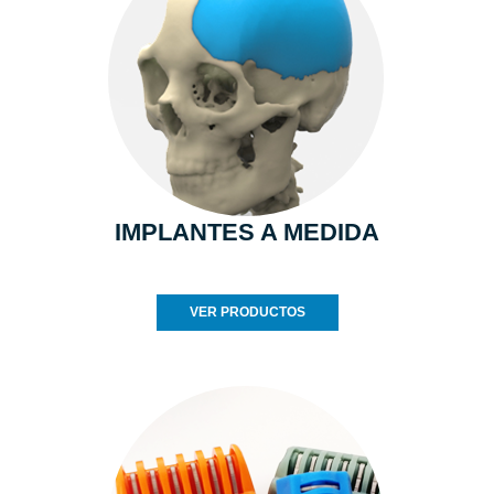
IMPLANTES A MEDIDA
VER PRODUCTOS