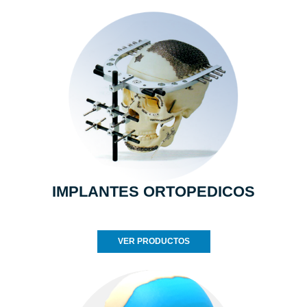
IMPLANTES ORTOPEDICOS
VER PRODUCTOS