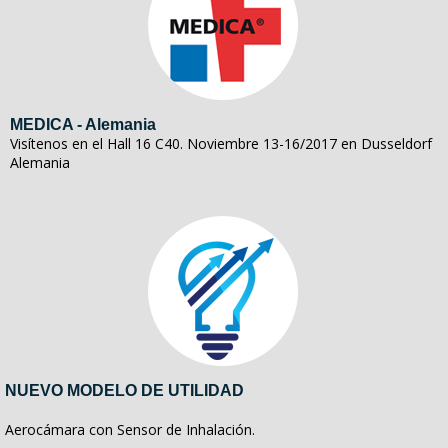
MEDICA - Alemania
Visítenos en el Hall 16 C40. Noviembre 13-16/2017 en Dusseldorf
Alemania
NUEVO MODELO DE UTILIDAD
Aerocámara con Sensor de Inhalación.