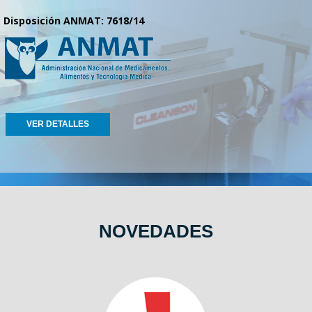
Disposición ANMAT: 7618/14
VER DETALLES
NOVEDADES