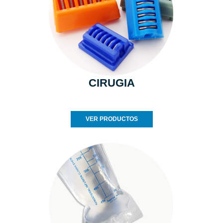
CIRUGIA
VER PRODUCTOS