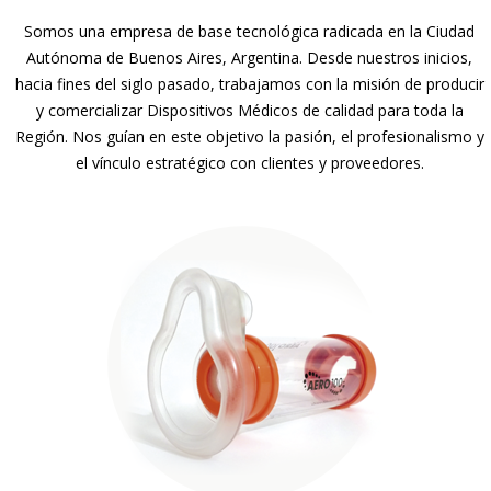
Somos una empresa de base tecnológica radicada en la Ciudad
Autónoma de Buenos Aires, Argentina. Desde nuestros inicios,
hacia fines del siglo pasado, trabajamos con la misión de producir
y comercializar Dispositivos Médicos de calidad para toda la
Región. Nos guían en este objetivo la pasión, el profesionalismo y
el vínculo estratégico con clientes y proveedores.