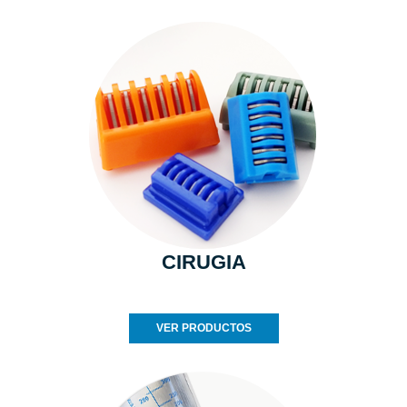
CIRUGIA
VER PRODUCTOS