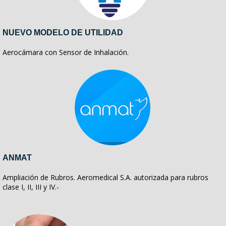
NUEVO MODELO DE UTILIDAD
Aerocámara con Sensor de Inhalación.
ANMAT
Ampliación de Rubros. Aeromedical S.A. autorizada para rubros
clase I, II, III y IV.-