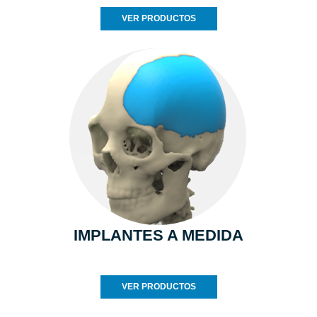
VER PRODUCTOS
IMPLANTES A MEDIDA
VER PRODUCTOS