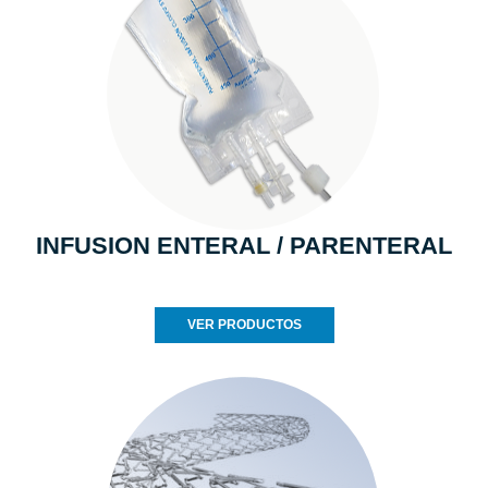
INFUSION ENTERAL / PARENTERAL
VER PRODUCTOS