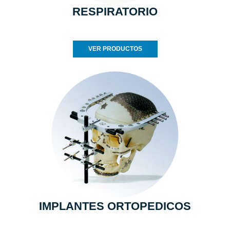
RESPIRATORIO
VER PRODUCTOS
IMPLANTES ORTOPEDICOS