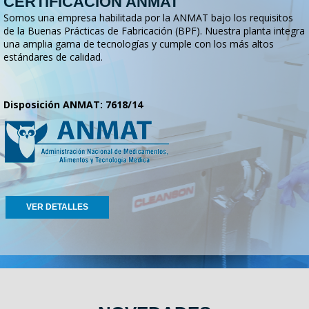
CERTIFICACION ANMAT
Somos una empresa habilitada por la ANMAT bajo los requisitos
de la Buenas Prácticas de Fabricación (BPF). Nuestra planta integra
una amplia gama de tecnologías y cumple con los más altos
estándares de calidad.
Disposición ANMAT: 7618/14
VER DETALLES