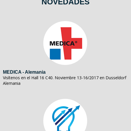
NOVEDADES
MEDICA - Alemania
Visítenos en el Hall 16 C40. Noviembre 13-16/2017 en Dusseldorf
Alemania