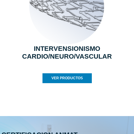
INTERVENSIONISMO
CARDIO/NEURO/VASCULAR
VER PRODUCTOS