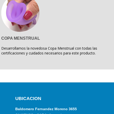
COPA MENSTRUAL
Desarrollamos la novedosa Copa Menstrual con todas las
certificaciones y cuidados necesarios para este producto.
UBICACION
Baldomero Fernandez Moreno 3655