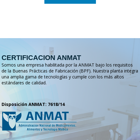
CERTIFICACION ANMAT
Somos una empresa habilitada por la ANMAT bajo los requisitos
de la Buenas Prácticas de Fabricación (BPF). Nuestra planta integra
una amplia gama de tecnologías y cumple con los más altos
estándares de calidad.
Disposición ANMAT: 7618/14