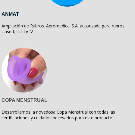
ANMAT
Ampliación de Rubros. Aeromedical S.A. autorizada para rubros
clase I, II, III y IV.-
COPA MENSTRUAL
Desarrollamos la novedosa Copa Menstrual con todas las
certificaciones y cuidados necesarios para este producto.