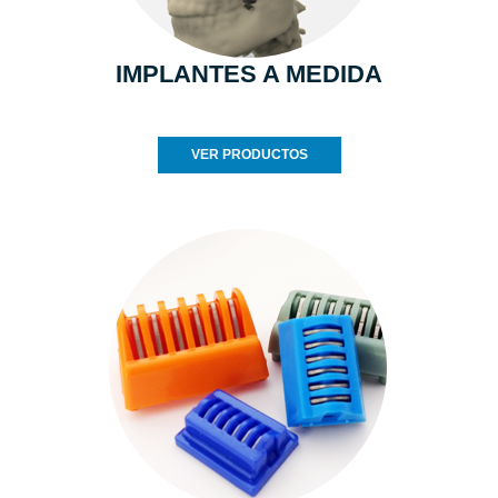
IMPLANTES A MEDIDA
VER PRODUCTOS