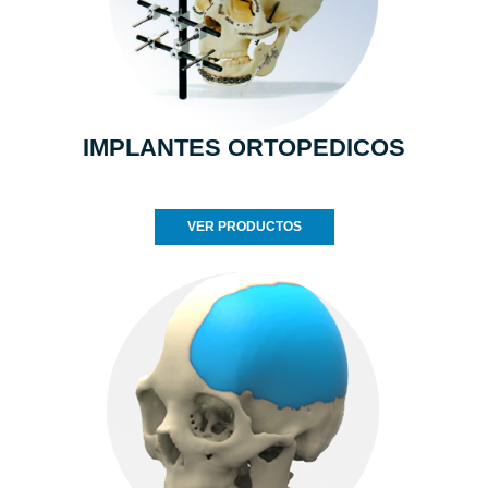
IMPLANTES ORTOPEDICOS
VER PRODUCTOS