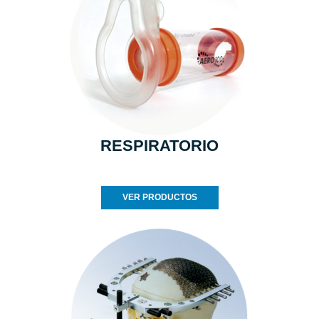
RESPIRATORIO
VER PRODUCTOS