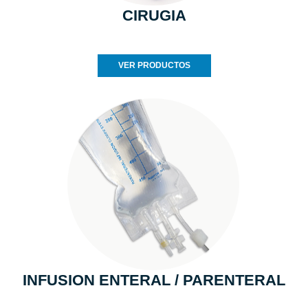
CIRUGIA
VER PRODUCTOS
INFUSION ENTERAL / PARENTERAL