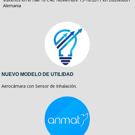
Alemania
NUEVO MODELO DE UTILIDAD
Aerocámara con Sensor de Inhalación.