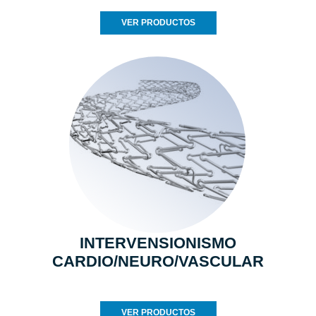
VER PRODUCTOS
INTERVENSIONISMO
CARDIO/NEURO/VASCULAR
VER PRODUCTOS