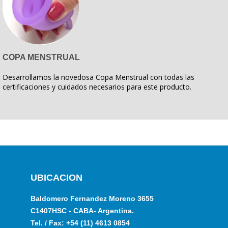
COPA MENSTRUAL
Desarrollamos la novedosa Copa Menstrual con todas las
certificaciones y cuidados necesarios para este producto.
UBICACION
Baldomero Fernandez Moreno 3655
C1407HSC - CABA- Argentina.
Tel. / Fax: +54 (11) 4613 0854