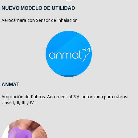
NUEVO MODELO DE UTILIDAD
Aerocámara con Sensor de Inhalación.
ANMAT
Ampliación de Rubros. Aeromedical S.A. autorizada para rubros
clase I, II, III y IV.-