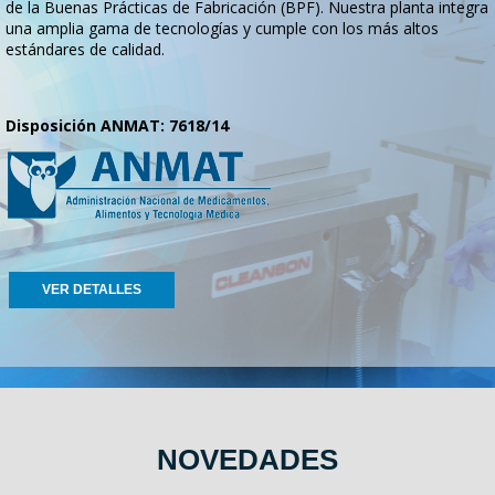
de la Buenas Prácticas de Fabricación (BPF). Nuestra planta integra
una amplia gama de tecnologías y cumple con los más altos
estándares de calidad.
Disposición ANMAT: 7618/14
VER DETALLES
NOVEDADES