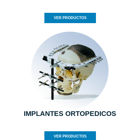
VER PRODUCTOS
IMPLANTES ORTOPEDICOS
VER PRODUCTOS