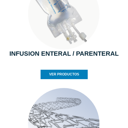
INFUSION ENTERAL / PARENTERAL
VER PRODUCTOS