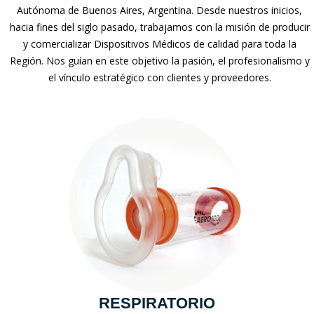
Autónoma de Buenos Aires, Argentina. Desde nuestros inicios,
hacia fines del siglo pasado, trabajamos con la misión de producir
y comercializar Dispositivos Médicos de calidad para toda la
Región. Nos guían en este objetivo la pasión, el profesionalismo y
el vínculo estratégico con clientes y proveedores.
RESPIRATORIO