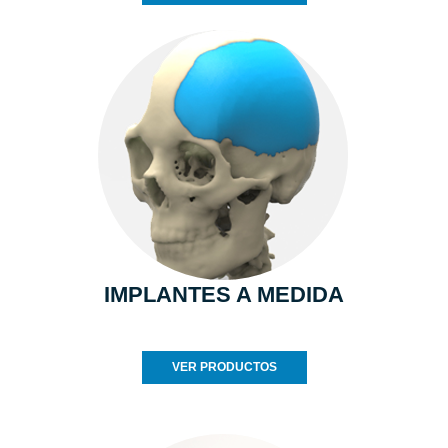
IMPLANTES A MEDIDA
VER PRODUCTOS