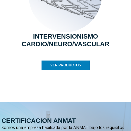
INTERVENSIONISMO
CARDIO/NEURO/VASCULAR
VER PRODUCTOS
CERTIFICACION ANMAT
Somos una empresa habilitada por la ANMAT bajo los requisitos