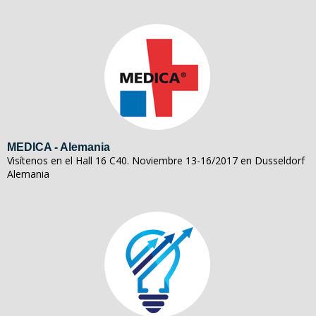
MEDICA - Alemania
Visítenos en el Hall 16 C40. Noviembre 13-16/2017 en Dusseldorf
Alemania