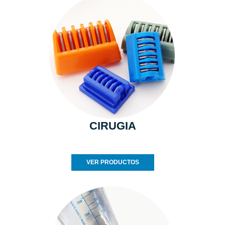
CIRUGIA
VER PRODUCTOS