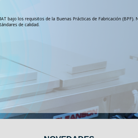
T bajo los requisitos de la Buenas Prácticas de Fabricación (BPF). 
tándares de calidad.