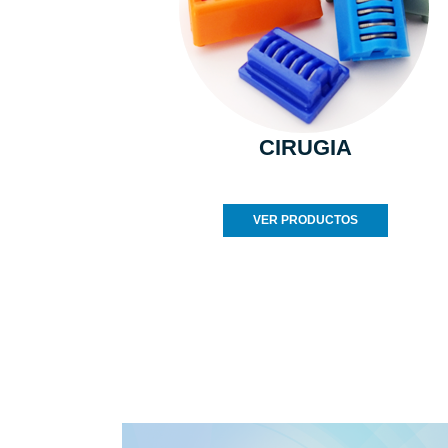
CIRUGIA
VER PRODUCTOS