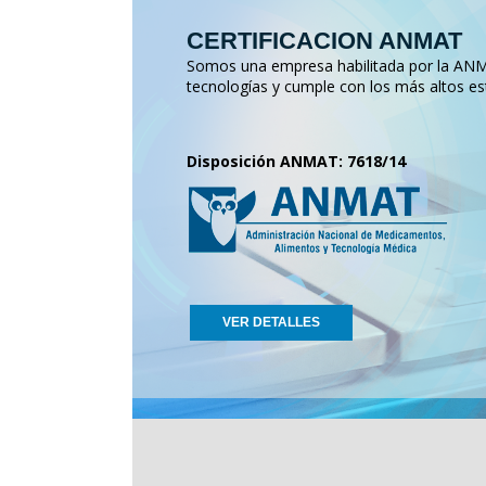
CERTIFICACION ANMAT
Somos una empresa habilitada por la ANMA
tecnologías y cumple con los más altos es
Disposición ANMAT: 7618/14
VER DETALLES