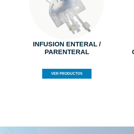
INFUSION ENTERAL /
PARENTERAL
VER PRODUCTOS