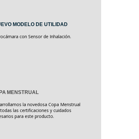
EVO MODELO DE UTILIDAD
rocámara con Sensor de Inhalación.
PA MENSTRUAL
arrollamos la novedosa Copa Menstrual
todas las certificaciones y cuidados
sarios para este producto.