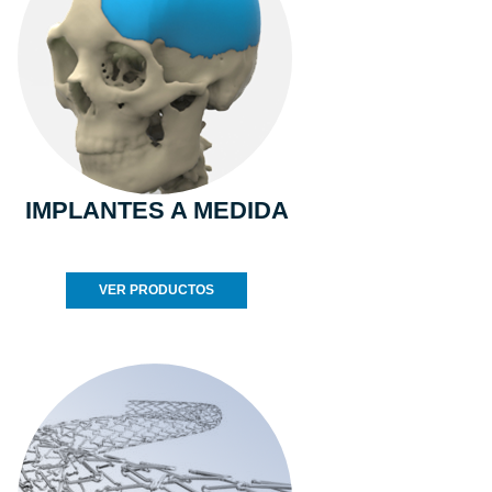
IMPLANTES A MEDIDA
VER PRODUCTOS