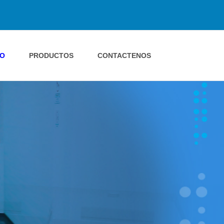
IO
PRODUCTOS
CONTACTENOS