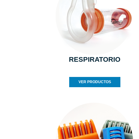
RESPIRATORIO
VER PRODUCTOS