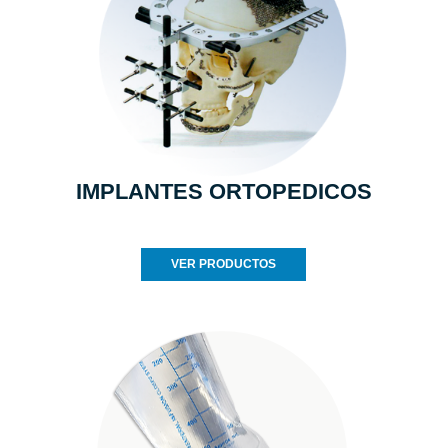
IMPLANTES ORTOPEDICOS
VER PRODUCTOS