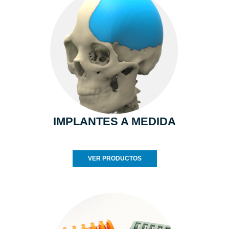
IMPLANTES A MEDIDA
VER PRODUCTOS