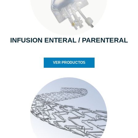
INFUSION ENTERAL / PARENTERAL
VER PRODUCTOS