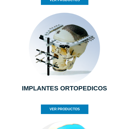
VER PRODUCTOS
IMPLANTES ORTOPEDICOS
VER PRODUCTOS