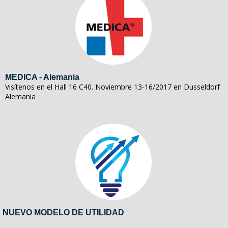
MEDICA - Alemania
Visítenos en el Hall 16 C40. Noviembre 13-16/2017 en Dusseldorf
Alemania
NUEVO MODELO DE UTILIDAD