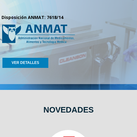
Disposición ANMAT: 7618/14
VER DETALLES
NOVEDADES