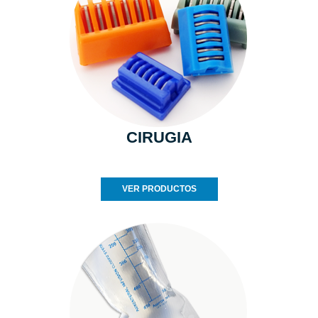
CIRUGIA
VER PRODUCTOS