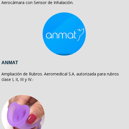
Aerocámara con Sensor de Inhalación.
ANMAT
Ampliación de Rubros. Aeromedical S.A. autorizada para rubros
clase I, II, III y IV.-