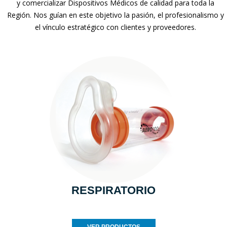
y comercializar Dispositivos Médicos de calidad para toda la
Región. Nos guían en este objetivo la pasión, el profesionalismo y
el vínculo estratégico con clientes y proveedores.
RESPIRATORIO