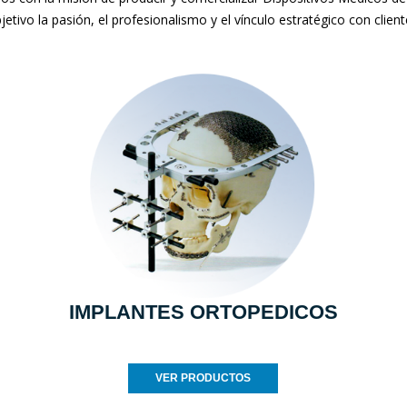
jetivo la pasión, el profesionalismo y el vínculo estratégico con clien
IMPLANTES ORTOPEDICOS
VER PRODUCTOS