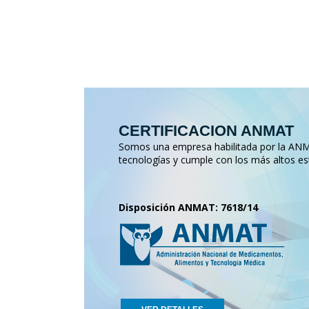
CERTIFICACION ANMAT
Somos una empresa habilitada por la ANMA
tecnologías y cumple con los más altos es
Disposición ANMAT: 7618/14