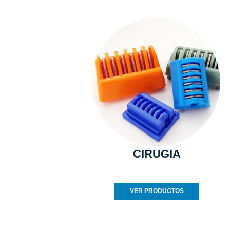
CIRUGIA
VER PRODUCTOS