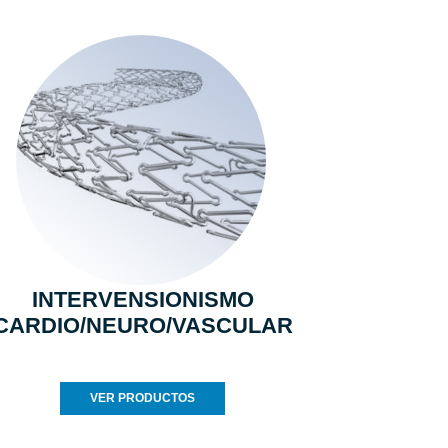
INTERVENSIONISMO
CARDIO/NEURO/VASCULAR
VER PRODUCTOS