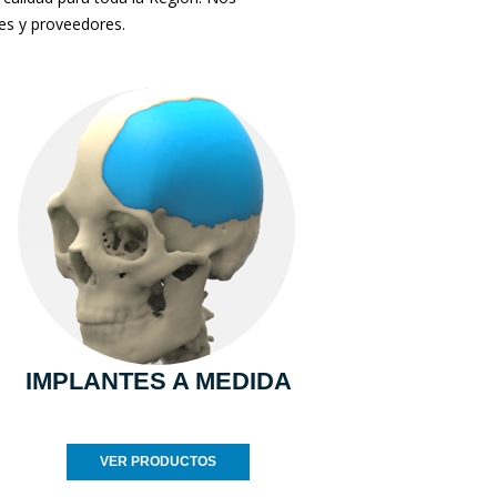
tes y proveedores.
IMPLANTES A MEDIDA
VER PRODUCTOS