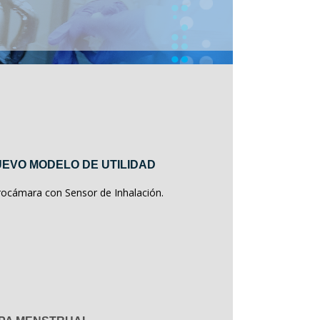
EVO MODELO DE UTILIDAD
rocámara con Sensor de Inhalación.