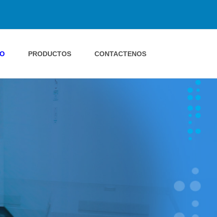
IO
PRODUCTOS
CONTACTENOS