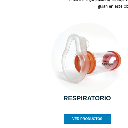
guían en este ob
RESPIRATORIO
VER PRODUCTOS