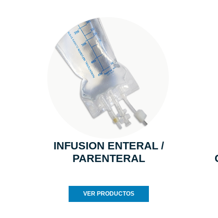
INFUSION ENTERAL /
PARENTERAL
VER PRODUCTOS