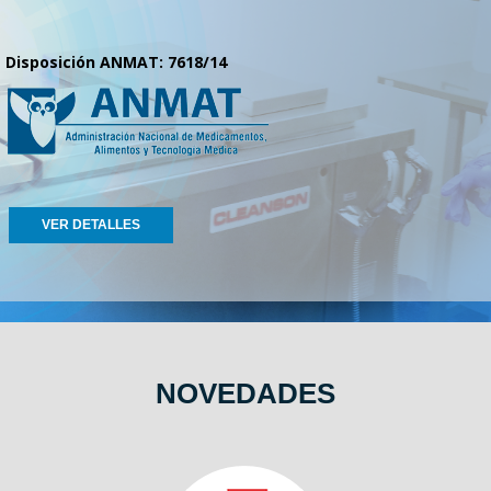
Disposición ANMAT: 7618/14
VER DETALLES
NOVEDADES