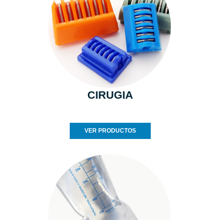
CIRUGIA
VER PRODUCTOS