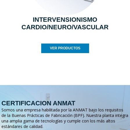
INTERVENSIONISMO
CARDIO/NEURO/VASCULAR
VER PRODUCTOS
CERTIFICACION ANMAT
Somos una empresa habilitada por la ANMAT bajo los requisitos
de la Buenas Prácticas de Fabricación (BPF). Nuestra planta integra
una amplia gama de tecnologías y cumple con los más altos
estándares de calidad.