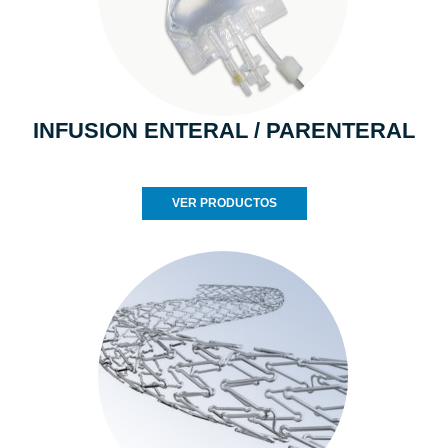
INFUSION ENTERAL / PARENTERAL
VER PRODUCTOS