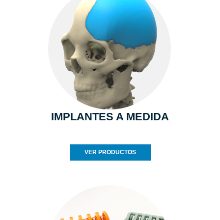
IMPLANTES A MEDIDA
VER PRODUCTOS