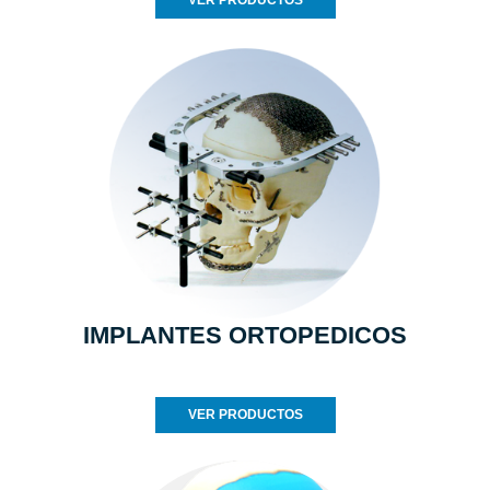
VER PRODUCTOS
IMPLANTES ORTOPEDICOS
VER PRODUCTOS