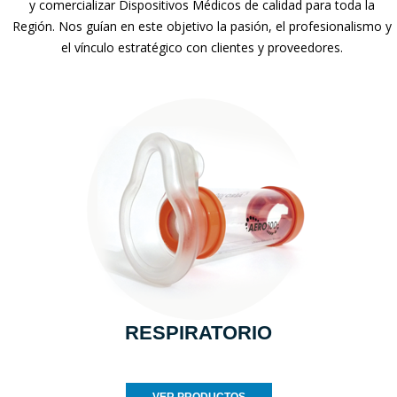
y comercializar Dispositivos Médicos de calidad para toda la
Región. Nos guían en este objetivo la pasión, el profesionalismo y
el vínculo estratégico con clientes y proveedores.
RESPIRATORIO