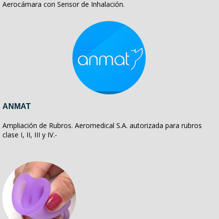
Aerocámara con Sensor de Inhalación.
ANMAT
Ampliación de Rubros. Aeromedical S.A. autorizada para rubros
clase I, II, III y IV.-