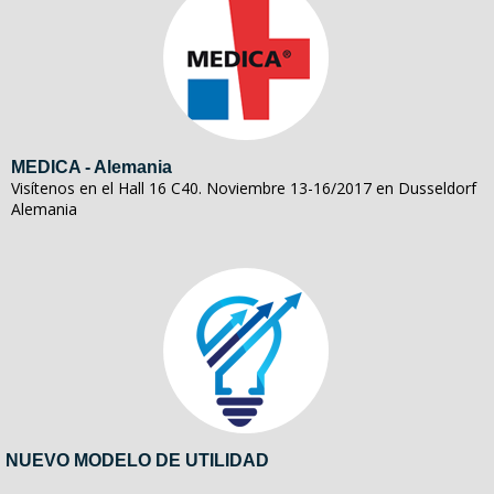
MEDICA - Alemania
Visítenos en el Hall 16 C40. Noviembre 13-16/2017 en Dusseldorf
Alemania
NUEVO MODELO DE UTILIDAD