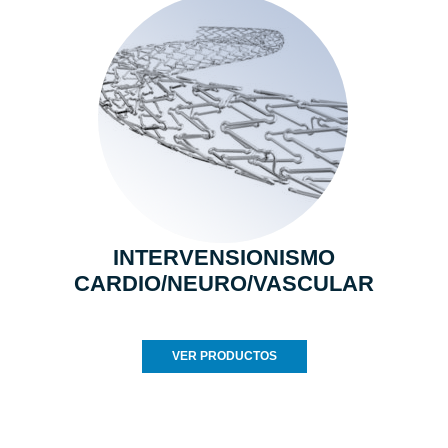
INTERVENSIONISMO
CARDIO/NEURO/VASCULAR
VER PRODUCTOS