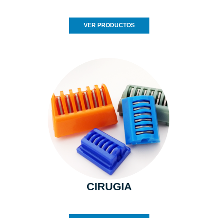
VER PRODUCTOS
CIRUGIA