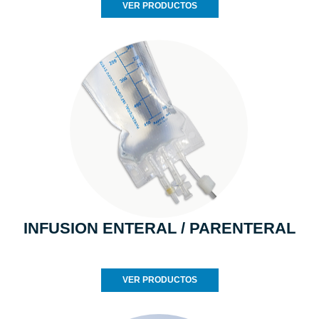
VER PRODUCTOS
INFUSION ENTERAL / PARENTERAL
VER PRODUCTOS