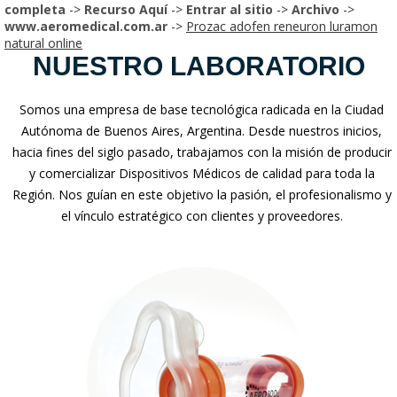
completa
->
Recurso Aquí
->
Entrar al sitio
->
Archivo
->
www.aeromedical.com.ar
->
Prozac adofen reneuron luramon
natural online
NUESTRO LABORATORIO
Somos una empresa de base tecnológica radicada en la Ciudad
Autónoma de Buenos Aires, Argentina. Desde nuestros inicios,
hacia fines del siglo pasado, trabajamos con la misión de producir
y comercializar Dispositivos Médicos de calidad para toda la
Región. Nos guían en este objetivo la pasión, el profesionalismo y
el vínculo estratégico con clientes y proveedores.