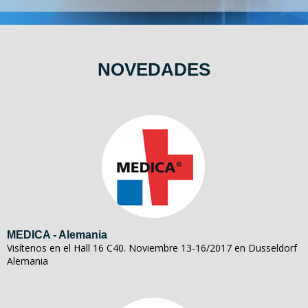
NOVEDADES
MEDICA - Alemania
Visítenos en el Hall 16 C40. Noviembre 13-16/2017 en Dusseldorf
Alemania