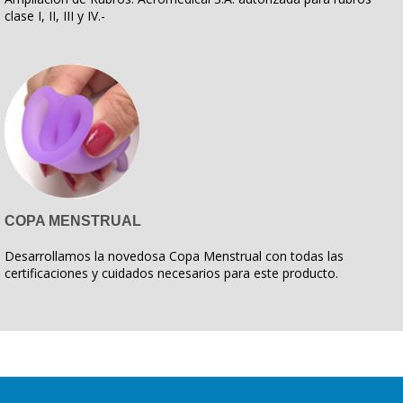
clase I, II, III y IV.-
COPA MENSTRUAL
Desarrollamos la novedosa Copa Menstrual con todas las
certificaciones y cuidados necesarios para este producto.