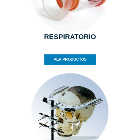
RESPIRATORIO
VER PRODUCTOS