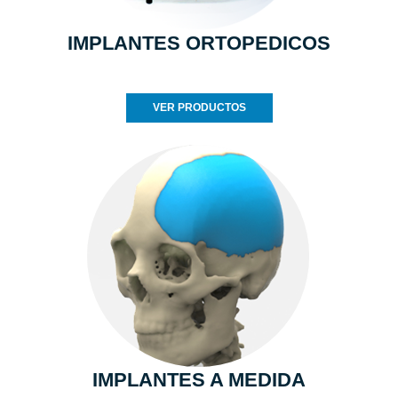
IMPLANTES ORTOPEDICOS
VER PRODUCTOS
IMPLANTES A MEDIDA