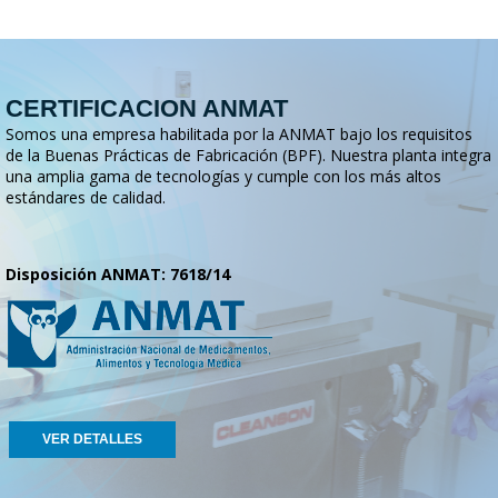
CERTIFICACION ANMAT
Somos una empresa habilitada por la ANMAT bajo los requisitos
de la Buenas Prácticas de Fabricación (BPF). Nuestra planta integra
una amplia gama de tecnologías y cumple con los más altos
estándares de calidad.
Disposición ANMAT: 7618/14
VER DETALLES