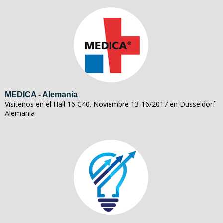
MEDICA - Alemania
Visítenos en el Hall 16 C40. Noviembre 13-16/2017 en Dusseldorf
Alemania