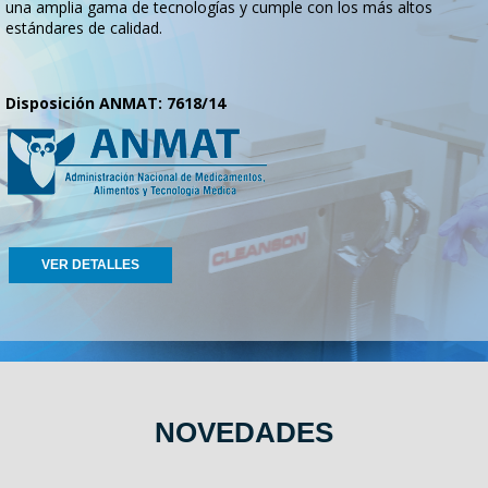
una amplia gama de tecnologías y cumple con los más altos
estándares de calidad.
Disposición ANMAT: 7618/14
VER DETALLES
NOVEDADES