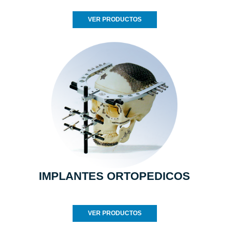
VER PRODUCTOS
IMPLANTES ORTOPEDICOS
VER PRODUCTOS