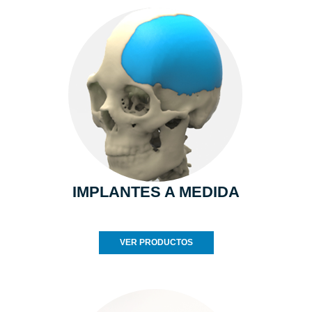
IMPLANTES A MEDIDA
VER PRODUCTOS