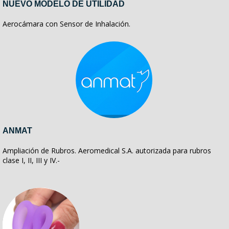
NUEVO MODELO DE UTILIDAD
Aerocámara con Sensor de Inhalación.
ANMAT
Ampliación de Rubros. Aeromedical S.A. autorizada para rubros
clase I, II, III y IV.-