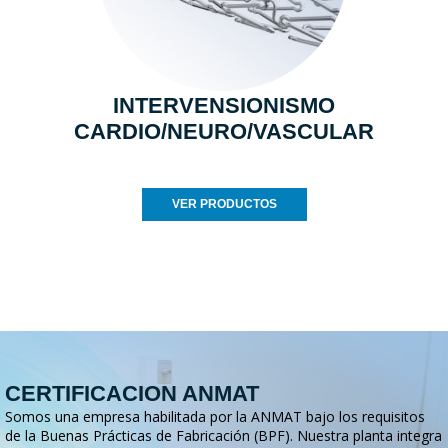
INTERVENSIONISMO
CARDIO/NEURO/VASCULAR
VER PRODUCTOS
CERTIFICACION ANMAT
Somos una empresa habilitada por la ANMAT bajo los requisitos
de la Buenas Prácticas de Fabricación (BPF). Nuestra planta integra