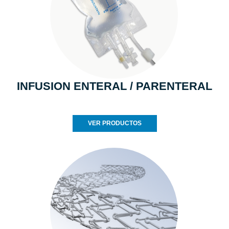
INFUSION ENTERAL / PARENTERAL
VER PRODUCTOS