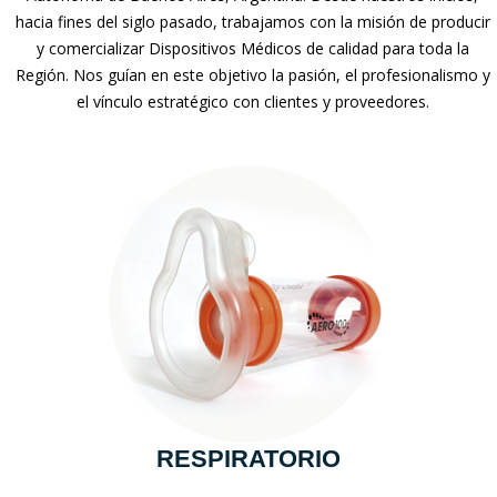
hacia fines del siglo pasado, trabajamos con la misión de producir
y comercializar Dispositivos Médicos de calidad para toda la
Región. Nos guían en este objetivo la pasión, el profesionalismo y
el vínculo estratégico con clientes y proveedores.
RESPIRATORIO