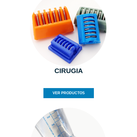
CIRUGIA
VER PRODUCTOS