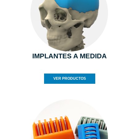
IMPLANTES A MEDIDA
VER PRODUCTOS