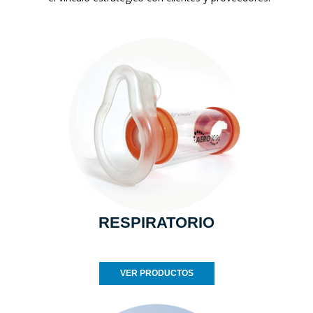
RESPIRATORIO
VER PRODUCTOS