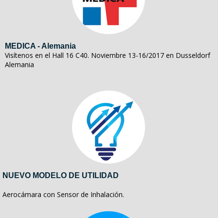
MEDICA - Alemania
Visítenos en el Hall 16 C40. Noviembre 13-16/2017 en Dusseldorf
Alemania
NUEVO MODELO DE UTILIDAD
Aerocámara con Sensor de Inhalación.