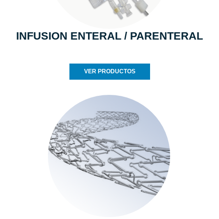
INFUSION ENTERAL / PARENTERAL
VER PRODUCTOS