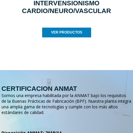
INTERVENSIONISMO
CARDIO/NEURO/VASCULAR
VER PRODUCTOS
CERTIFICACION ANMAT
Somos una empresa habilitada por la ANMAT bajo los requisitos
de la Buenas Prácticas de Fabricación (BPF). Nuestra planta integra
una amplia gama de tecnologías y cumple con los más altos
estándares de calidad.
Disposición ANMAT: 7618/14