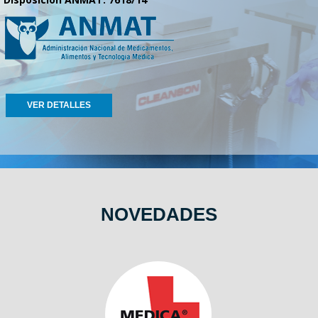
VER DETALLES
NOVEDADES