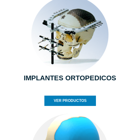
IMPLANTES ORTOPEDICOS
VER PRODUCTOS