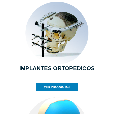
IMPLANTES ORTOPEDICOS
VER PRODUCTOS