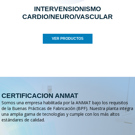
INTERVENSIONISMO
CARDIO/NEURO/VASCULAR
VER PRODUCTOS
CERTIFICACION ANMAT
Somos una empresa habilitada por la ANMAT bajo los requisitos
de la Buenas Prácticas de Fabricación (BPF). Nuestra planta integra
una amplia gama de tecnologías y cumple con los más altos
estándares de calidad.