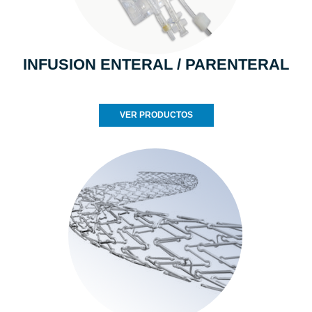
INFUSION ENTERAL / PARENTERAL
VER PRODUCTOS