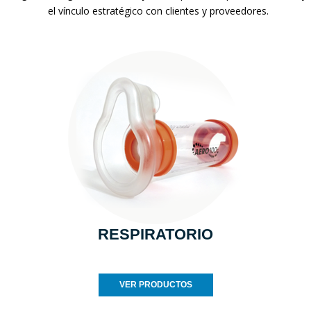
el vínculo estratégico con clientes y proveedores.
RESPIRATORIO
VER PRODUCTOS