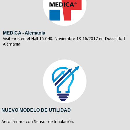
MEDICA - Alemania
Visítenos en el Hall 16 C40. Noviembre 13-16/2017 en Dusseldorf
Alemania
NUEVO MODELO DE UTILIDAD
Aerocámara con Sensor de Inhalación.