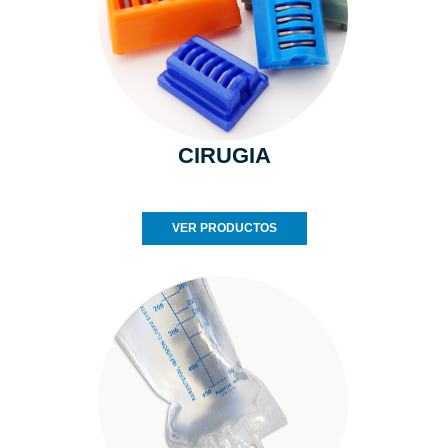
CIRUGIA
VER PRODUCTOS