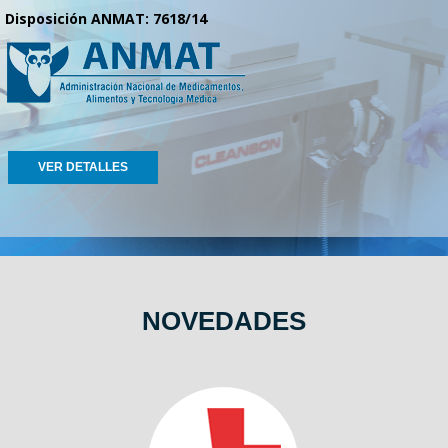
Disposición ANMAT: 7618/14
VER DETALLES
NOVEDADES