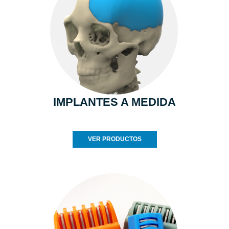
IMPLANTES A MEDIDA
VER PRODUCTOS