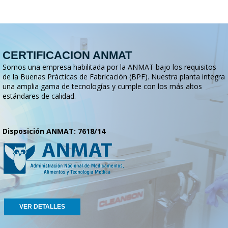
CERTIFICACION ANMAT
Somos una empresa habilitada por la ANMAT bajo los requisitos
de la Buenas Prácticas de Fabricación (BPF). Nuestra planta integra
una amplia gama de tecnologías y cumple con los más altos
estándares de calidad.
Disposición ANMAT: 7618/14
VER DETALLES