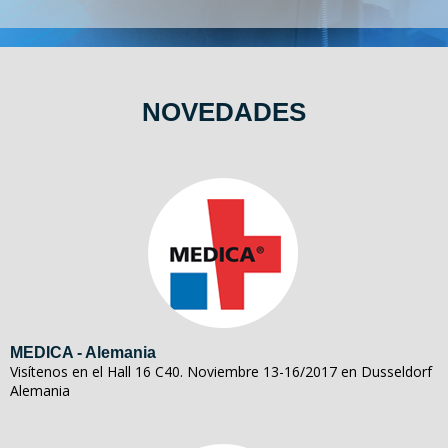
NOVEDADES
MEDICA - Alemania
Visítenos en el Hall 16 C40. Noviembre 13-16/2017 en Dusseldorf
Alemania