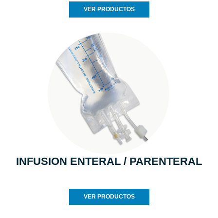
VER PRODUCTOS
INFUSION ENTERAL / PARENTERAL
VER PRODUCTOS