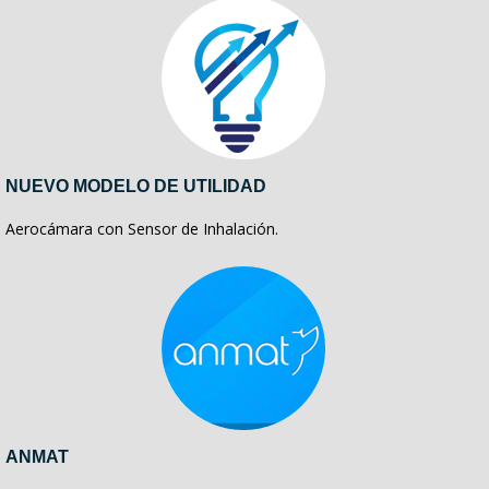
NUEVO MODELO DE UTILIDAD
Aerocámara con Sensor de Inhalación.
ANMAT