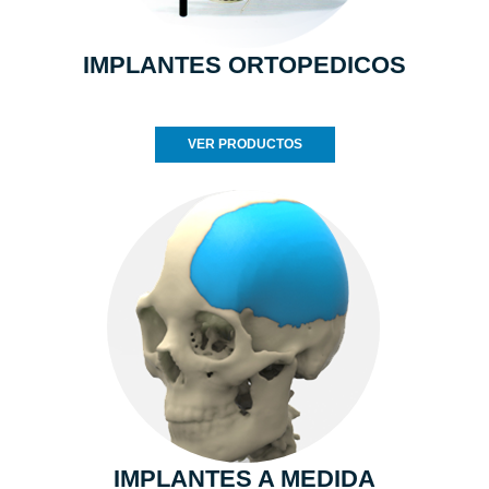
IMPLANTES ORTOPEDICOS
VER PRODUCTOS
IMPLANTES A MEDIDA