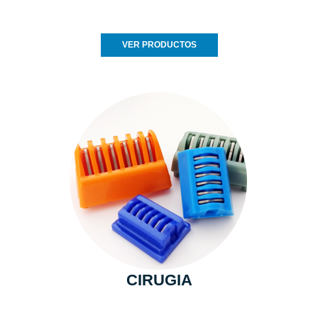
VER PRODUCTOS
CIRUGIA