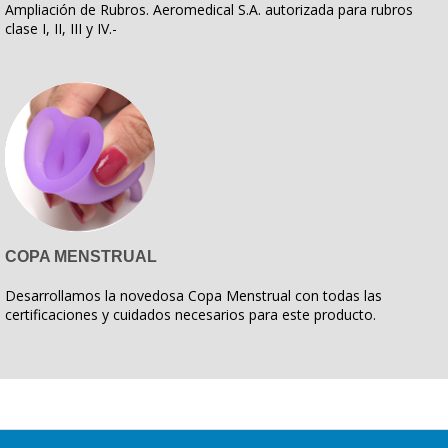
Ampliación de Rubros. Aeromedical S.A. autorizada para rubros
clase I, II, III y IV.-
COPA MENSTRUAL
Desarrollamos la novedosa Copa Menstrual con todas las
certificaciones y cuidados necesarios para este producto.