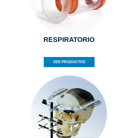
RESPIRATORIO
VER PRODUCTOS