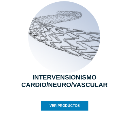
INTERVENSIONISMO
CARDIO/NEURO/VASCULAR
VER PRODUCTOS