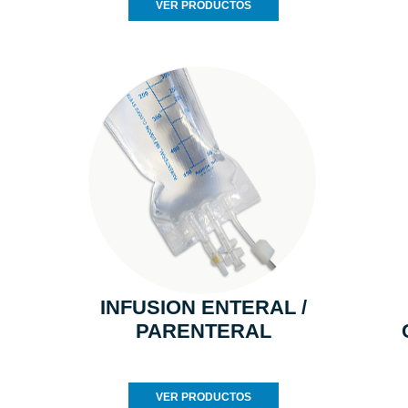
VER PRODUCTOS
INFUSION ENTERAL /
PARENTERAL
VER PRODUCTOS