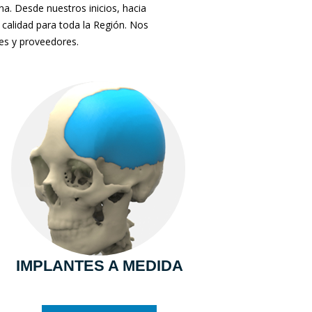
. Desde nuestros inicios, hacia
 calidad para toda la Región. Nos
tes y proveedores.
IMPLANTES A MEDIDA