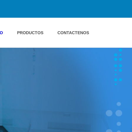
IO
PRODUCTOS
CONTACTENOS