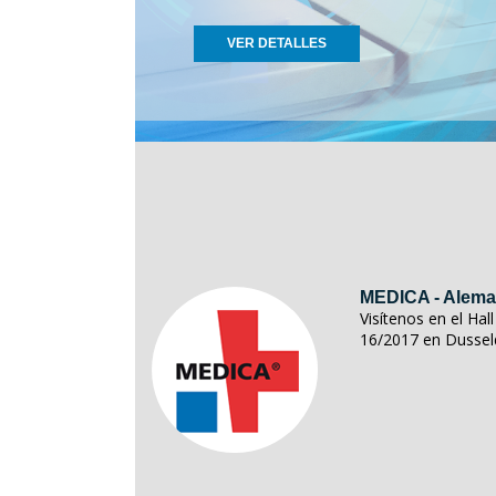
VER DETALLES
MEDICA - Alema
Visítenos en el Ha
16/2017 en Dussel