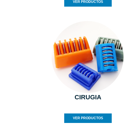
VER PRODUCTOS
CIRUGIA
VER PRODUCTOS