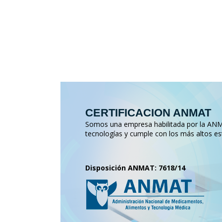
CERTIFICACION ANMAT
Somos una empresa habilitada por la ANMA
tecnologías y cumple con los más altos es
Disposición ANMAT: 7618/14