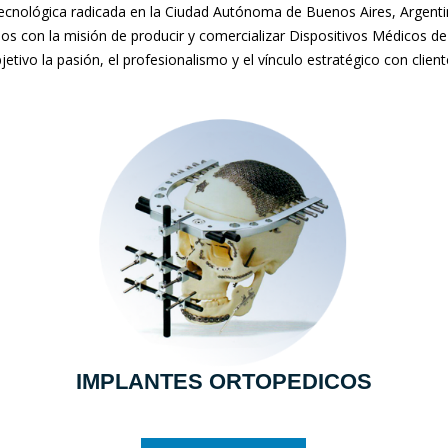
nológica radicada en la Ciudad Autónoma de Buenos Aires, Argentina
mos con la misión de producir y comercializar Dispositivos Médicos de
jetivo la pasión, el profesionalismo y el vínculo estratégico con clien
IMPLANTES ORTOPEDICOS