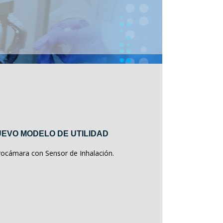
EVO MODELO DE UTILIDAD
rocámara con Sensor de Inhalación.