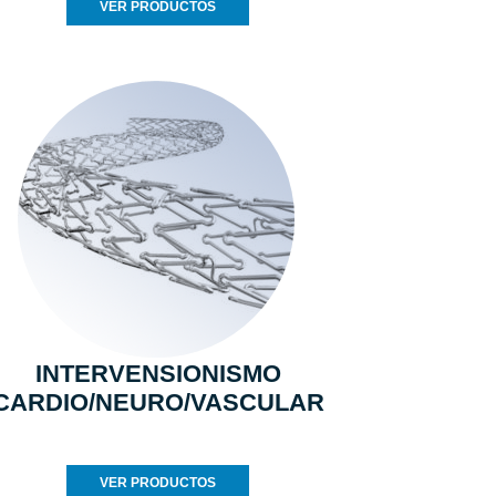
VER PRODUCTOS
INTERVENSIONISMO
CARDIO/NEURO/VASCULAR
VER PRODUCTOS