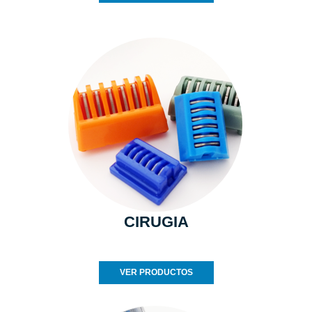
CIRUGIA
VER PRODUCTOS