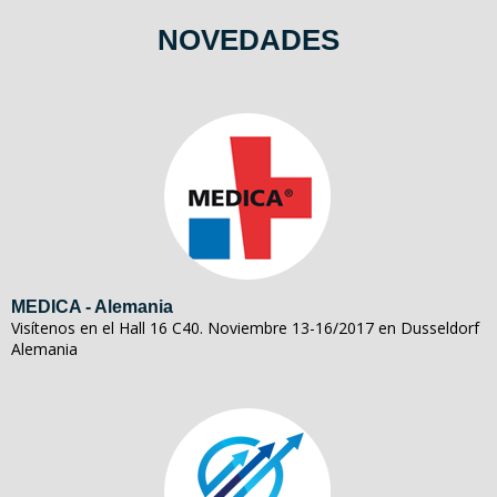
NOVEDADES
MEDICA - Alemania
Visítenos en el Hall 16 C40. Noviembre 13-16/2017 en Dusseldorf
Alemania