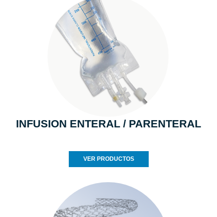
INFUSION ENTERAL / PARENTERAL
VER PRODUCTOS