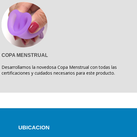
COPA MENSTRUAL
Desarrollamos la novedosa Copa Menstrual con todas las
certificaciones y cuidados necesarios para este producto.
UBICACION