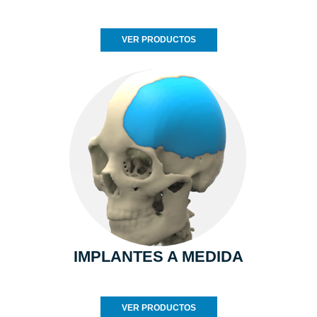
VER PRODUCTOS
IMPLANTES A MEDIDA
VER PRODUCTOS