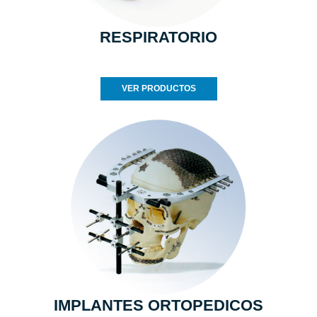
RESPIRATORIO
VER PRODUCTOS
IMPLANTES ORTOPEDICOS