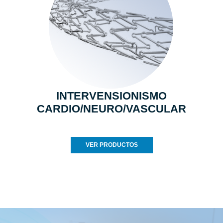
INTERVENSIONISMO
CARDIO/NEURO/VASCULAR
VER PRODUCTOS