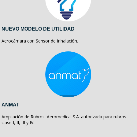
NUEVO MODELO DE UTILIDAD
Aerocámara con Sensor de Inhalación.
ANMAT
Ampliación de Rubros. Aeromedical S.A. autorizada para rubros
clase I, II, III y IV.-