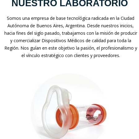
NUESTRO LABORATORIO
Somos una empresa de base tecnológica radicada en la Ciudad
Autónoma de Buenos Aires, Argentina. Desde nuestros inicios,
hacia fines del siglo pasado, trabajamos con la misión de producir
y comercializar Dispositivos Médicos de calidad para toda la
Región. Nos guían en este objetivo la pasión, el profesionalismo y
el vínculo estratégico con clientes y proveedores.