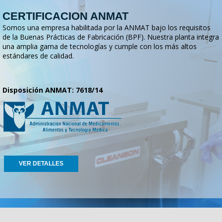
CERTIFICACION ANMAT
Somos una empresa habilitada por la ANMAT bajo los requisitos
de la Buenas Prácticas de Fabricación (BPF). Nuestra planta integra
una amplia gama de tecnologías y cumple con los más altos
estándares de calidad.
Disposición ANMAT: 7618/14
VER DETALLES