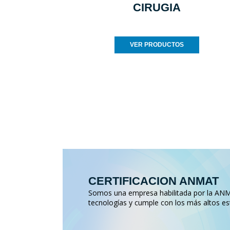
CIRUGIA
VER PRODUCTOS
CERTIFICACION ANMAT
Somos una empresa habilitada por la ANMA
tecnologías y cumple con los más altos es