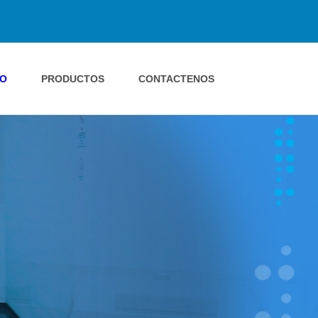
IO
PRODUCTOS
CONTACTENOS