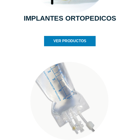
IMPLANTES ORTOPEDICOS
VER PRODUCTOS