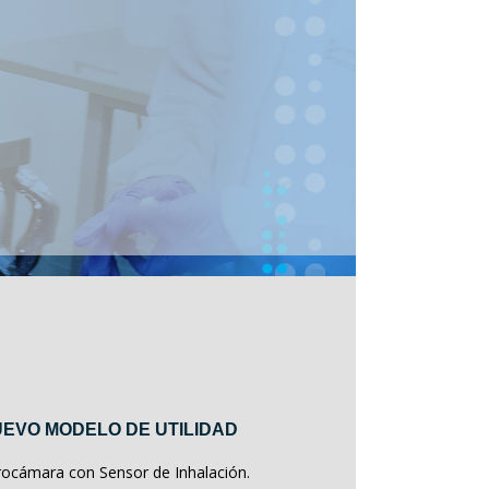
EVO MODELO DE UTILIDAD
rocámara con Sensor de Inhalación.