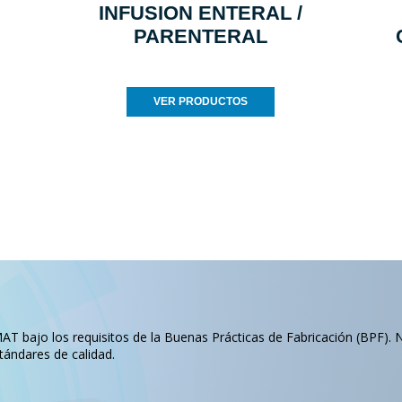
INFUSION ENTERAL /
PARENTERAL
VER PRODUCTOS
T bajo los requisitos de la Buenas Prácticas de Fabricación (BPF). 
tándares de calidad.