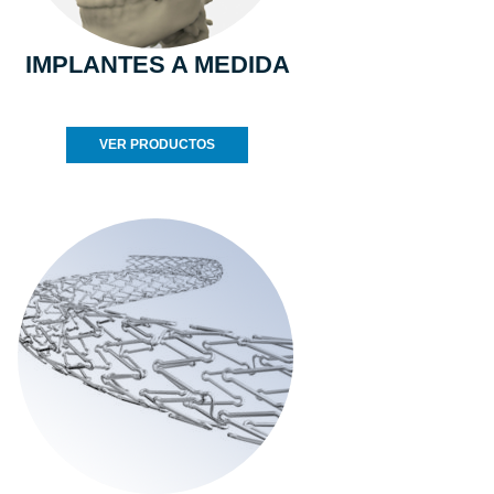
IMPLANTES A MEDIDA
VER PRODUCTOS