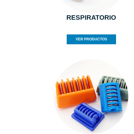
RESPIRATORIO
VER PRODUCTOS