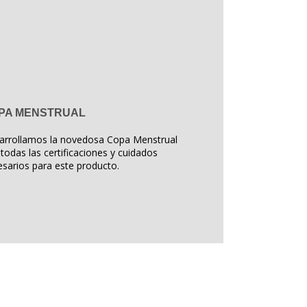
PA MENSTRUAL
arrollamos la novedosa Copa Menstrual
todas las certificaciones y cuidados
sarios para este producto.