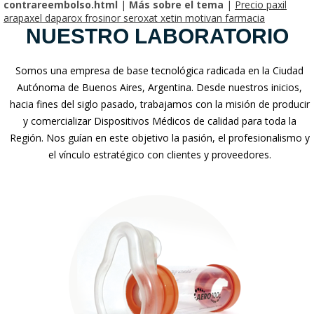
contrareembolso.html
|
Más sobre el tema
|
Precio paxil
arapaxel daparox frosinor seroxat xetin motivan farmacia
NUESTRO LABORATORIO
Somos una empresa de base tecnológica radicada en la Ciudad
Autónoma de Buenos Aires, Argentina. Desde nuestros inicios,
hacia fines del siglo pasado, trabajamos con la misión de producir
y comercializar Dispositivos Médicos de calidad para toda la
Región. Nos guían en este objetivo la pasión, el profesionalismo y
el vínculo estratégico con clientes y proveedores.