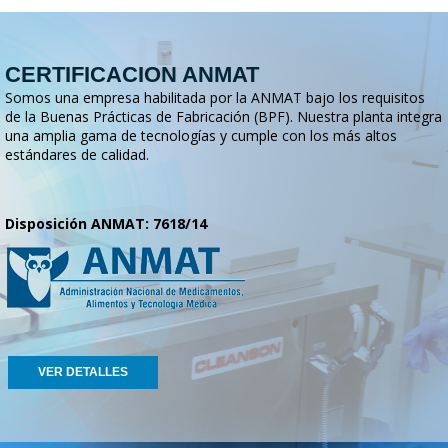
CERTIFICACION ANMAT
Somos una empresa habilitada por la ANMAT bajo los requisitos
de la Buenas Prácticas de Fabricación (BPF). Nuestra planta integra
una amplia gama de tecnologías y cumple con los más altos
estándares de calidad.
Disposición ANMAT: 7618/14
VER DETALLES