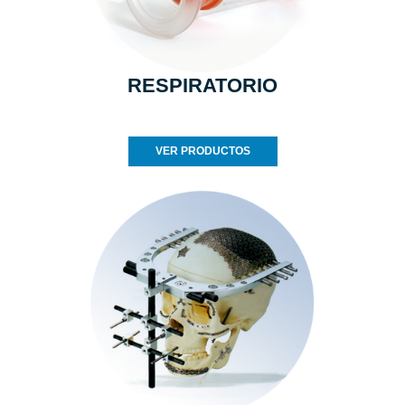
RESPIRATORIO
VER PRODUCTOS