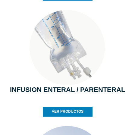
INFUSION ENTERAL / PARENTERAL
VER PRODUCTOS