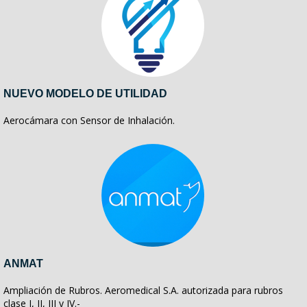
NUEVO MODELO DE UTILIDAD
Aerocámara con Sensor de Inhalación.
ANMAT
Ampliación de Rubros. Aeromedical S.A. autorizada para rubros
clase I, II, III y IV.-