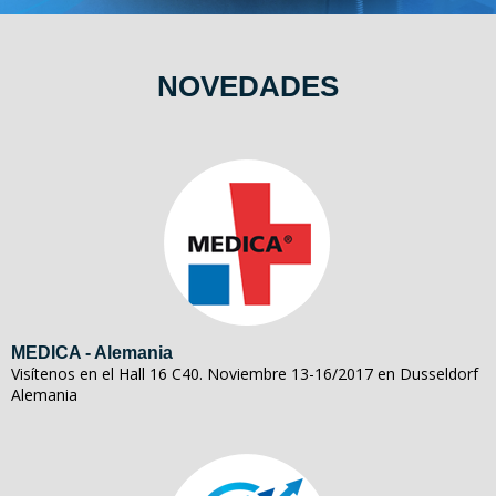
NOVEDADES
MEDICA - Alemania
Visítenos en el Hall 16 C40. Noviembre 13-16/2017 en Dusseldorf
Alemania