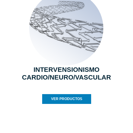
INTERVENSIONISMO
CARDIO/NEURO/VASCULAR
VER PRODUCTOS