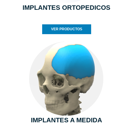
IMPLANTES ORTOPEDICOS
VER PRODUCTOS
IMPLANTES A MEDIDA