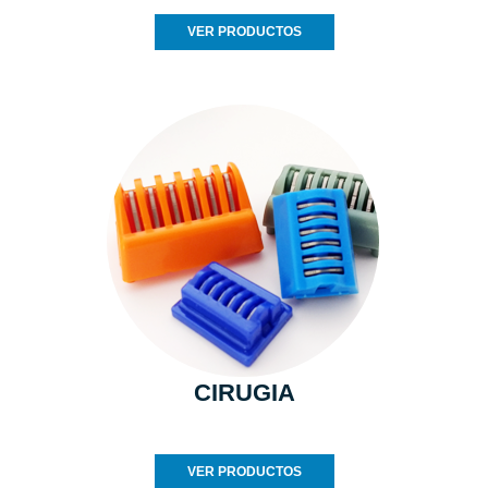
VER PRODUCTOS
CIRUGIA
VER PRODUCTOS