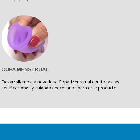
COPA MENSTRUAL
Desarrollamos la novedosa Copa Menstrual con todas las
certificaciones y cuidados necesarios para este producto.