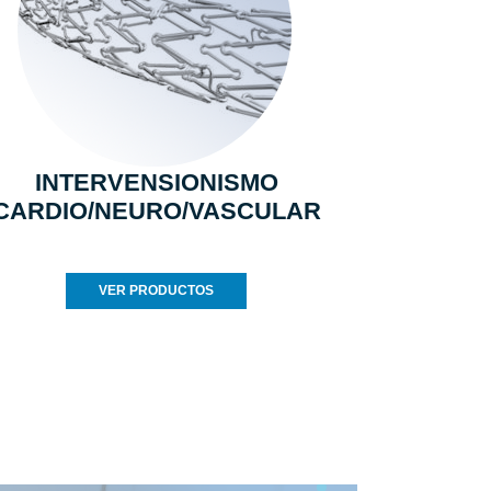
INTERVENSIONISMO
CARDIO/NEURO/VASCULAR
VER PRODUCTOS