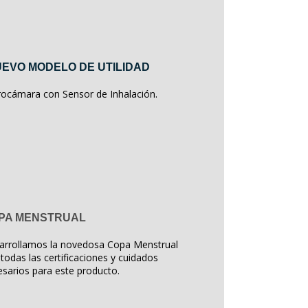
EVO MODELO DE UTILIDAD
rocámara con Sensor de Inhalación.
PA MENSTRUAL
arrollamos la novedosa Copa Menstrual
todas las certificaciones y cuidados
sarios para este producto.