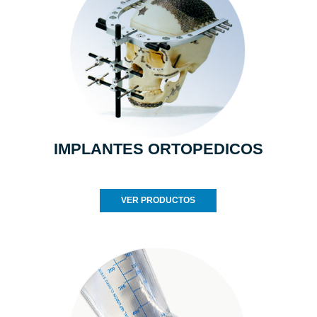
IMPLANTES ORTOPEDICOS
VER PRODUCTOS