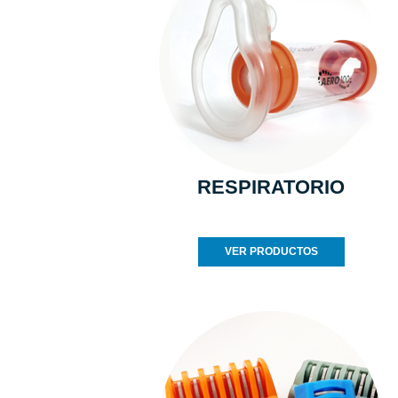
RESPIRATORIO
VER PRODUCTOS