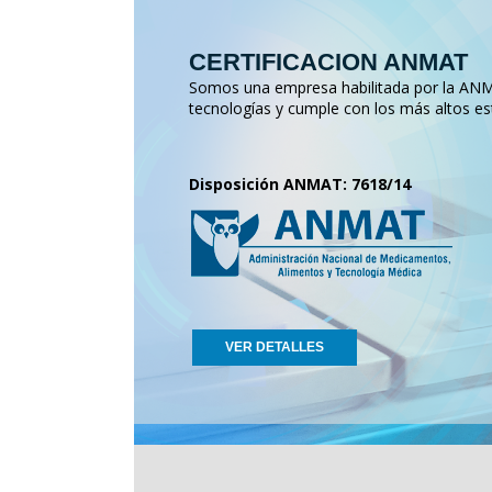
CERTIFICACION ANMAT
Somos una empresa habilitada por la ANMA
tecnologías y cumple con los más altos es
Disposición ANMAT: 7618/14
VER DETALLES