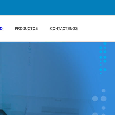
IO
PRODUCTOS
CONTACTENOS