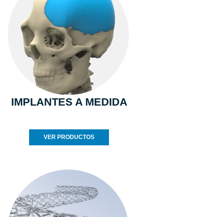
IMPLANTES A MEDIDA
VER PRODUCTOS