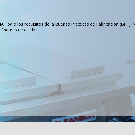
T bajo los requisitos de la Buenas Prácticas de Fabricación (BPF). 
tándares de calidad.