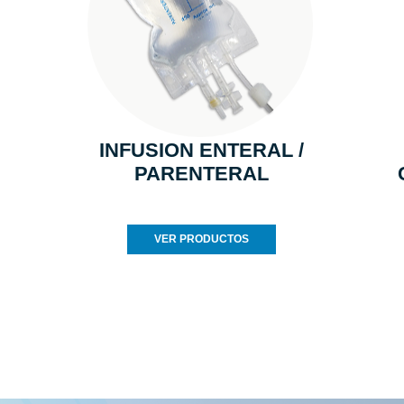
INFUSION ENTERAL /
PARENTERAL
VER PRODUCTOS