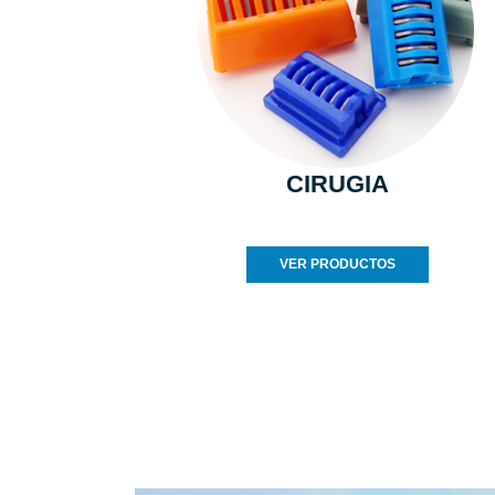
CIRUGIA
VER PRODUCTOS