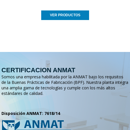
VER PRODUCTOS
CERTIFICACION ANMAT
Somos una empresa habilitada por la ANMAT bajo los requisitos
de la Buenas Prácticas de Fabricación (BPF). Nuestra planta integra
una amplia gama de tecnologías y cumple con los más altos
estándares de calidad.
Disposición ANMAT: 7618/14