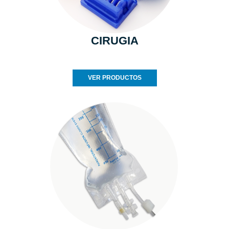
CIRUGIA
VER PRODUCTOS