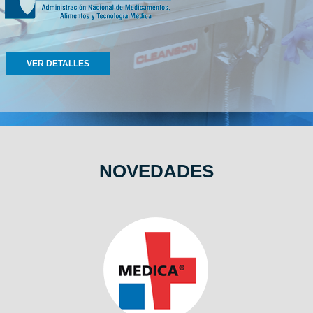
VER DETALLES
NOVEDADES