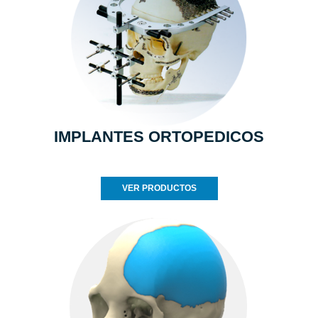
IMPLANTES ORTOPEDICOS
VER PRODUCTOS