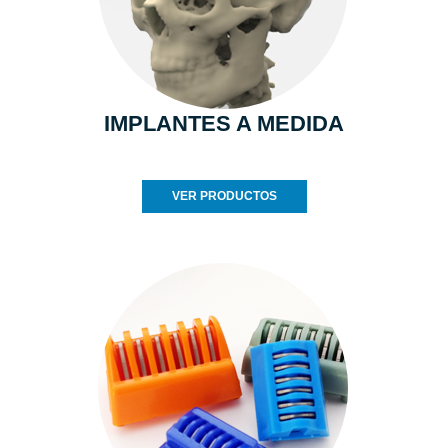
IMPLANTES A MEDIDA
VER PRODUCTOS