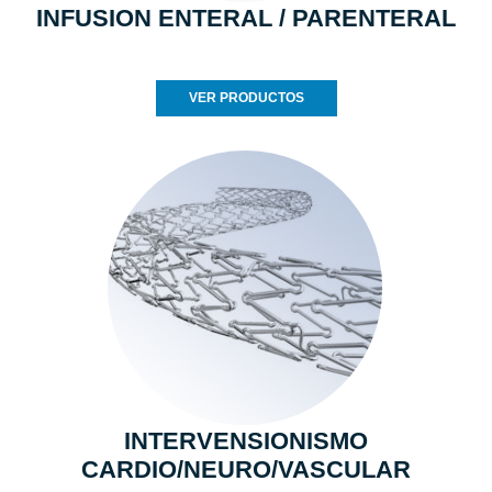
INFUSION ENTERAL / PARENTERAL
VER PRODUCTOS
INTERVENSIONISMO
CARDIO/NEURO/VASCULAR