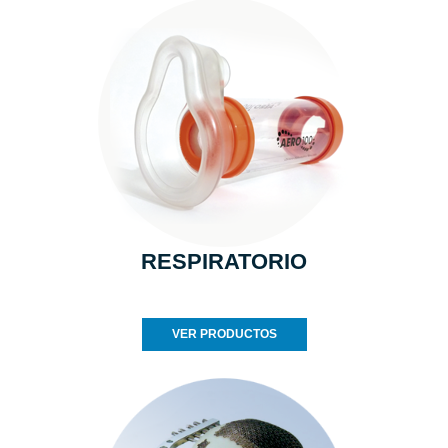
RESPIRATORIO
VER PRODUCTOS