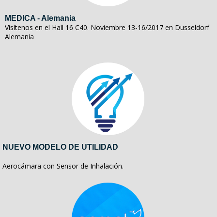
MEDICA - Alemania
Visítenos en el Hall 16 C40. Noviembre 13-16/2017 en Dusseldorf
Alemania
NUEVO MODELO DE UTILIDAD
Aerocámara con Sensor de Inhalación.