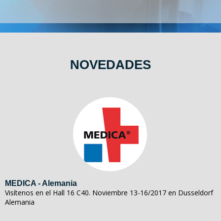
NOVEDADES
MEDICA - Alemania
Visítenos en el Hall 16 C40. Noviembre 13-16/2017 en Dusseldorf
Alemania