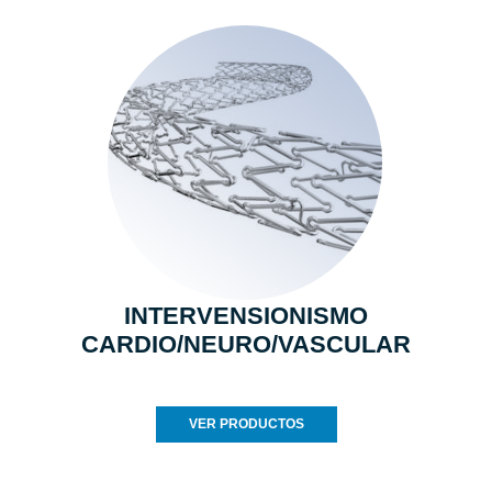
INTERVENSIONISMO
CARDIO/NEURO/VASCULAR
VER PRODUCTOS