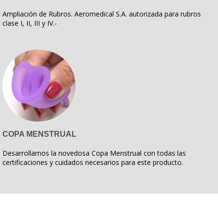
Ampliación de Rubros. Aeromedical S.A. autorizada para rubros
clase I, II, III y IV.-
COPA MENSTRUAL
Desarrollamos la novedosa Copa Menstrual con todas las
certificaciones y cuidados necesarios para este producto.