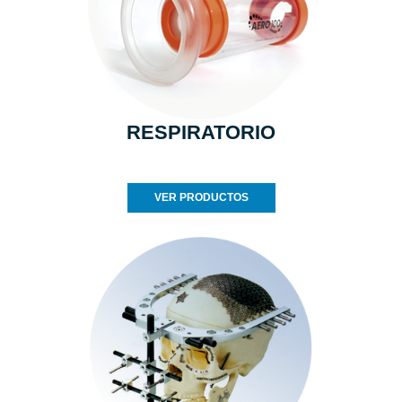
RESPIRATORIO
VER PRODUCTOS