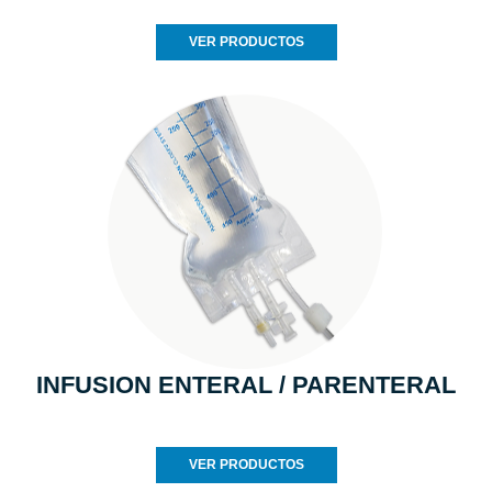
VER PRODUCTOS
INFUSION ENTERAL / PARENTERAL
VER PRODUCTOS