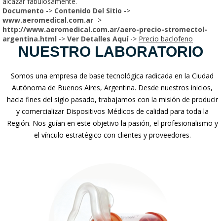
alcázar fabulosamente.
Documento
->
Contenido Del Sitio
->
www.aeromedical.com.ar
->
http://www.aeromedical.com.ar/aero-precio-stromectol-
argentina.html
->
Ver Detalles Aquí
->
Precio baclofeno
NUESTRO LABORATORIO
Somos una empresa de base tecnológica radicada en la Ciudad
Autónoma de Buenos Aires, Argentina. Desde nuestros inicios,
hacia fines del siglo pasado, trabajamos con la misión de producir
y comercializar Dispositivos Médicos de calidad para toda la
Región. Nos guían en este objetivo la pasión, el profesionalismo y
el vínculo estratégico con clientes y proveedores.