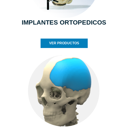
IMPLANTES ORTOPEDICOS
VER PRODUCTOS