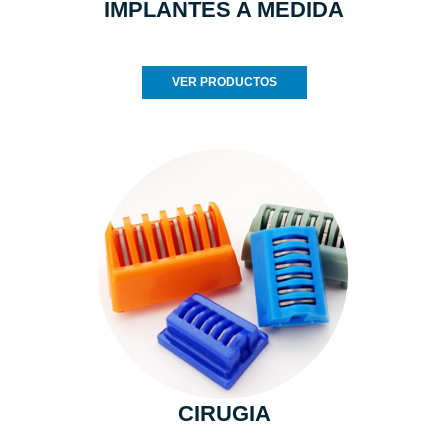
IMPLANTES A MEDIDA
VER PRODUCTOS
CIRUGIA