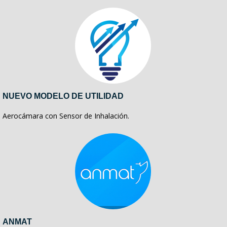
NUEVO MODELO DE UTILIDAD
Aerocámara con Sensor de Inhalación.
ANMAT