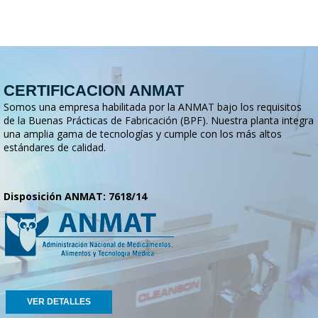
CERTIFICACION ANMAT
Somos una empresa habilitada por la ANMAT bajo los requisitos
de la Buenas Prácticas de Fabricación (BPF). Nuestra planta integra
una amplia gama de tecnologías y cumple con los más altos
estándares de calidad.
Disposición ANMAT: 7618/14
VER DETALLES